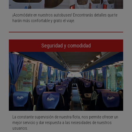
¡Acomódate en nuestros autobuses! Encontrarás detalles que te
harán más confortable y grato el viaje.
Seguridad y comodidad
La constante supervisión de nuestra flota, nos permite ofrecer un
mejor servicio y dar respuesta a las necesidades de nuestros
usuarios.