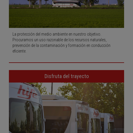
La protección del medio ambiente en nuestro objetivo.
Procuramos un uso razonable de los recursos naturales,
prevención de la contaminación y formación en conducción
eficiente.
Disfruta del trayecto