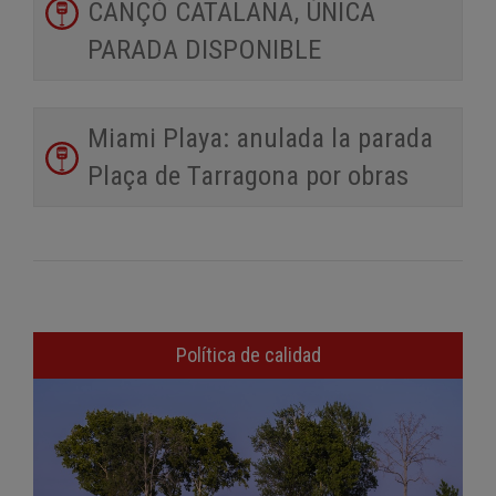
CANÇÓ CATALANA, ÚNICA
PARADA DISPONIBLE
Miami Playa: anulada la parada
Plaça de Tarragona por obras
Política de calidad