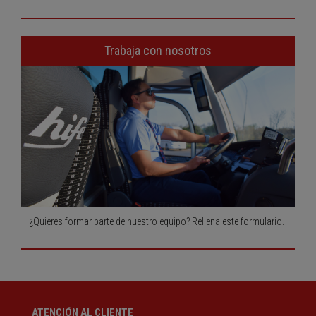
Trabaja con nosotros
¿Quieres formar parte de nuestro equipo?
Rellena este formulario.
ATENCIÓN AL CLIENTE