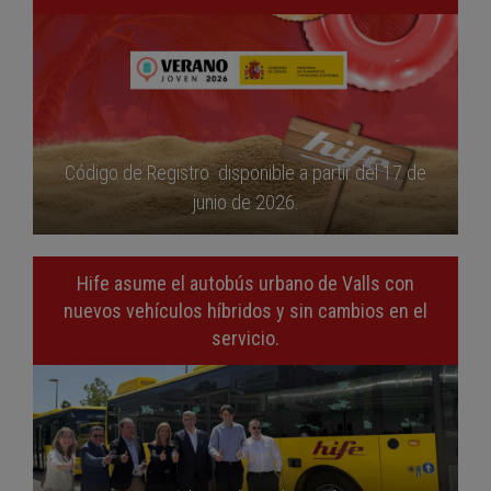
Código de Registro disponible a partir del 17 de
junio de 2026.
Hife asume el autobús urbano de Valls con
nuevos vehículos híbridos y sin cambios en el
servicio.