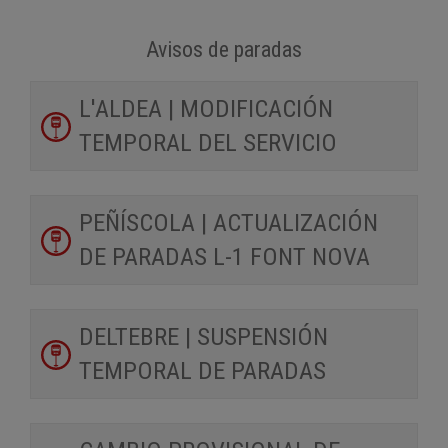
Avisos de paradas
L'ALDEA | MODIFICACIÓN
TEMPORAL DEL SERVICIO
PEÑÍSCOLA | ACTUALIZACIÓN
DE PARADAS L-1 FONT NOVA
DELTEBRE | SUSPENSIÓN
TEMPORAL DE PARADAS