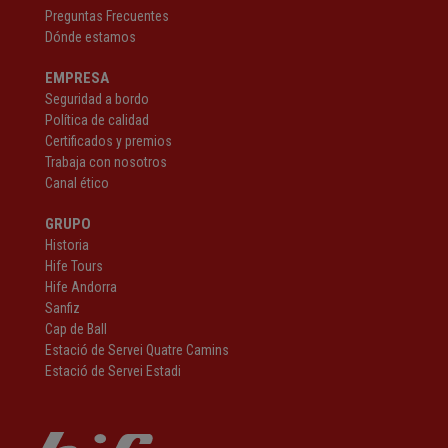
Preguntas Frecuentes
Dónde estamos
EMPRESA
Seguridad a bordo
Política de calidad
Certificados y premios
Trabaja con nosotros
Canal ético
GRUPO
Historia
Hife Tours
Hife Andorra
Sanfiz
Cap de Ball
Estació de Servei Quatre Camins
Estació de Servei Estadi