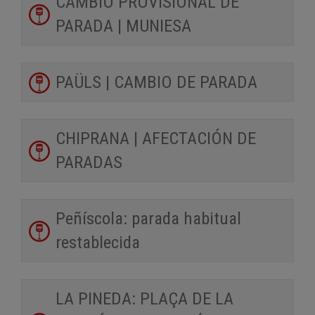
CAMBIO PROVISIONAL DE
PARADA | MUNIESA
PAÜLS | CAMBIO DE PARADA
CHIPRANA | AFECTACIÓN DE
PARADAS
Peñíscola: parada habitual
restablecida
LA PINEDA: PLAÇA DE LA