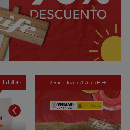
olo billete
Verano Joven 2026 en HIFE