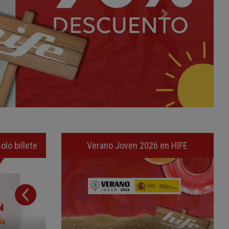
olo billete
Verano Joven 2026 en HIFE