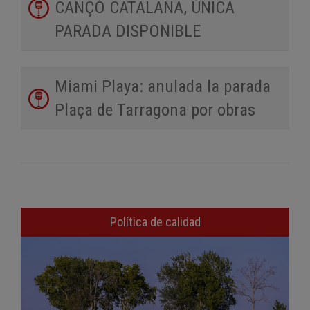
CANÇÓ CATALANA, ÚNICA
PARADA DISPONIBLE
Miami Playa: anulada la parada
Plaça de Tarragona por obras
Política de calidad