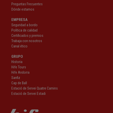
Preguntas Frecuentes
Dónde estamos
EMPRESA
Seguridad a bordo
Política de calidad
Certificados y premios
Trabaja con nosotros
Canal ético
GRUPO
Historia
Hife Tours
Hife Andorra
Sanfiz
Cap de Ball
Estació de Servei Quatre Camins
Estació de Servei Estadi