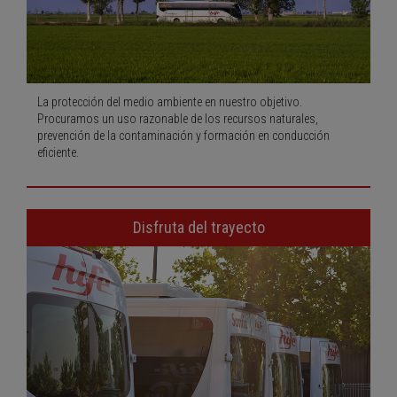
La protección del medio ambiente en nuestro objetivo.
Procuramos un uso razonable de los recursos naturales,
prevención de la contaminación y formación en conducción
eficiente.
Disfruta del trayecto