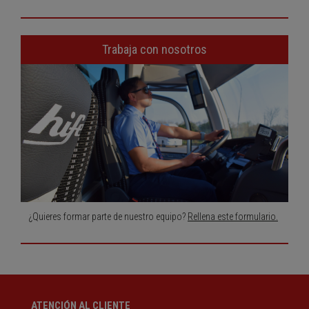
Trabaja con nosotros
¿Quieres formar parte de nuestro equipo?
Rellena este formulario.
ATENCIÓN AL CLIENTE