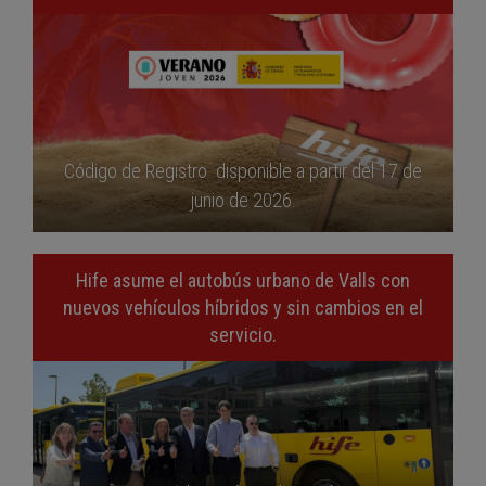
Código de Registro disponible a partir del 17 de
junio de 2026.
Hife asume el autobús urbano de Valls con
nuevos vehículos híbridos y sin cambios en el
servicio.