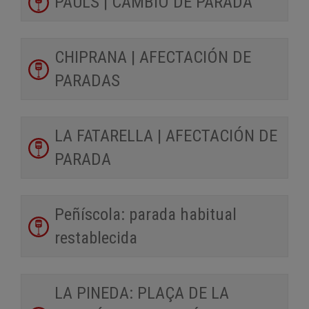
PAÜLS | CAMBIO DE PARADA
CHIPRANA | AFECTACIÓN DE
PARADAS
LA FATARELLA | AFECTACIÓN DE
PARADA
Peñíscola: parada habitual
restablecida
LA PINEDA: PLAÇA DE LA