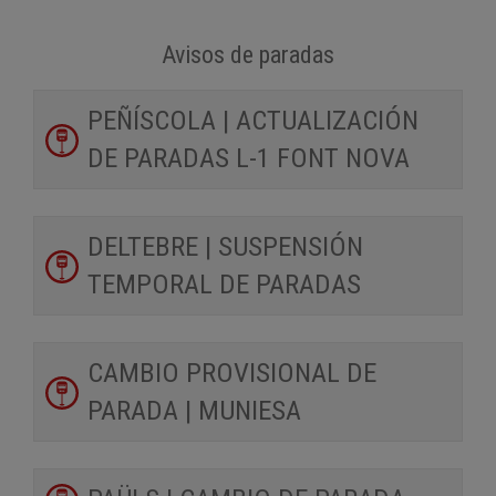
Avisos de paradas
PEÑÍSCOLA | ACTUALIZACIÓN
DE PARADAS L-1 FONT NOVA
DELTEBRE | SUSPENSIÓN
TEMPORAL DE PARADAS
CAMBIO PROVISIONAL DE
PARADA | MUNIESA