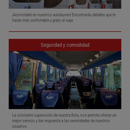
¡Acomódate en nuestros autobuses! Encontrarás detalles que te
harán más confortable y grato el viaje.
Seguridad y comodidad
La constante supervisión de nuestra flota, nos permite ofrecer un
mejor servicio y dar respuesta a las necesidades de nuestros
usuarios.