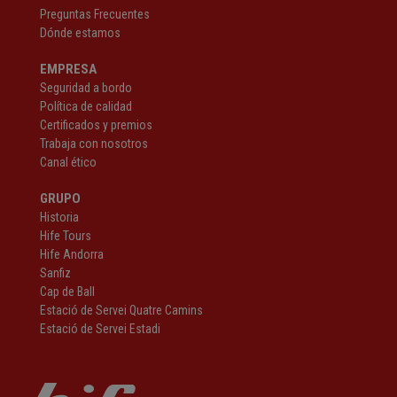
Preguntas Frecuentes
Dónde estamos
EMPRESA
Seguridad a bordo
Política de calidad
Certificados y premios
Trabaja con nosotros
Canal ético
GRUPO
Historia
Hife Tours
Hife Andorra
Sanfiz
Cap de Ball
Estació de Servei Quatre Camins
Estació de Servei Estadi