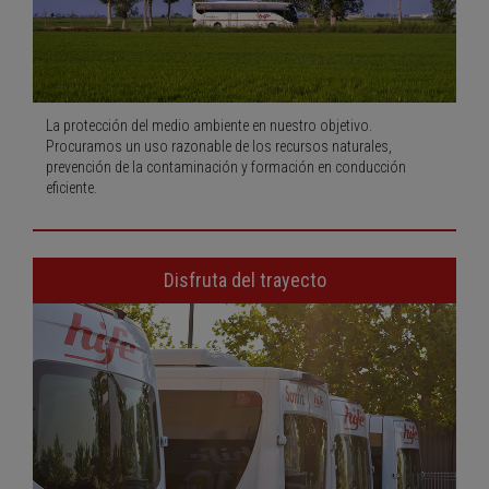
La protección del medio ambiente en nuestro objetivo.
Procuramos un uso razonable de los recursos naturales,
prevención de la contaminación y formación en conducción
eficiente.
Disfruta del trayecto