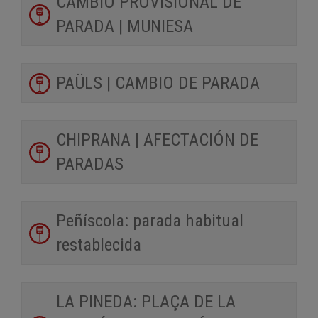
CAMBIO PROVISIONAL DE
PARADA | MUNIESA
PAÜLS | CAMBIO DE PARADA
CHIPRANA | AFECTACIÓN DE
PARADAS
Peñíscola: parada habitual
restablecida
LA PINEDA: PLAÇA DE LA