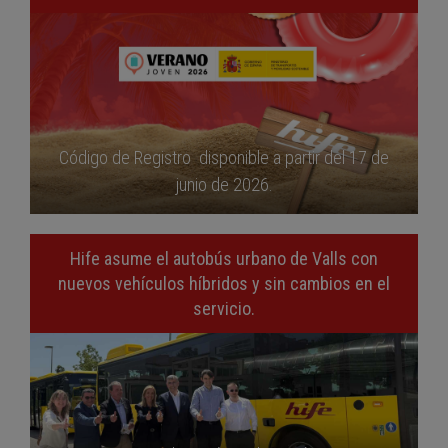
Código de Registro disponible a partir del 17 de
junio de 2026.
Hife asume el autobús urbano de Valls con
nuevos vehículos híbridos y sin cambios en el
servicio.