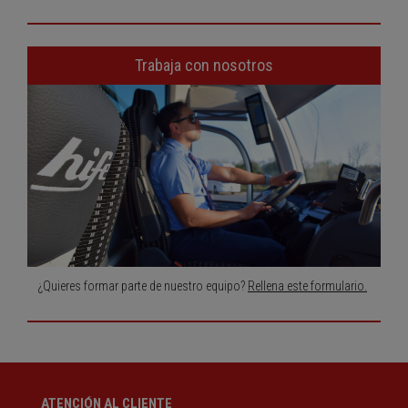
Trabaja con nosotros
¿Quieres formar parte de nuestro equipo?
Rellena este formulario.
ATENCIÓN AL CLIENTE