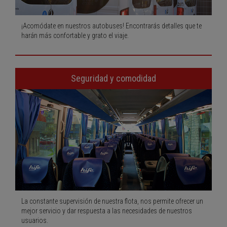
¡Acomódate en nuestros autobuses! Encontrarás detalles que te
harán más confortable y grato el viaje.
Seguridad y comodidad
La constante supervisión de nuestra flota, nos permite ofrecer un
mejor servicio y dar respuesta a las necesidades de nuestros
usuarios.