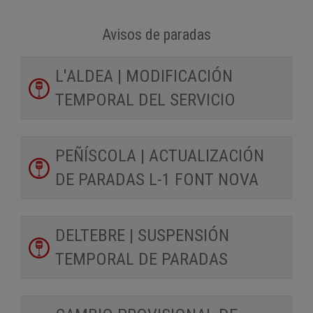
Avisos de paradas
L'ALDEA | MODIFICACIÓN
TEMPORAL DEL SERVICIO
PEÑÍSCOLA | ACTUALIZACIÓN
DE PARADAS L-1 FONT NOVA
DELTEBRE | SUSPENSIÓN
TEMPORAL DE PARADAS