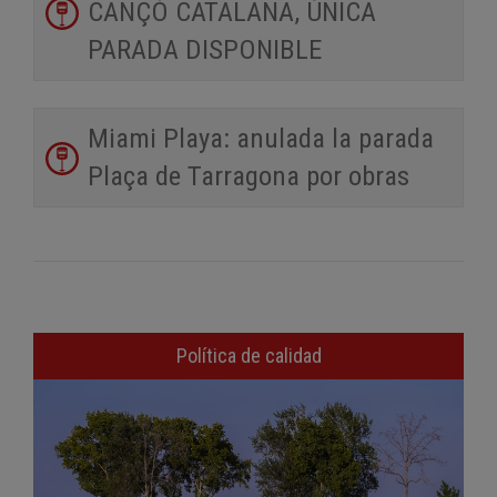
CANÇÓ CATALANA, ÚNICA
PARADA DISPONIBLE
Miami Playa: anulada la parada
Plaça de Tarragona por obras
Política de calidad