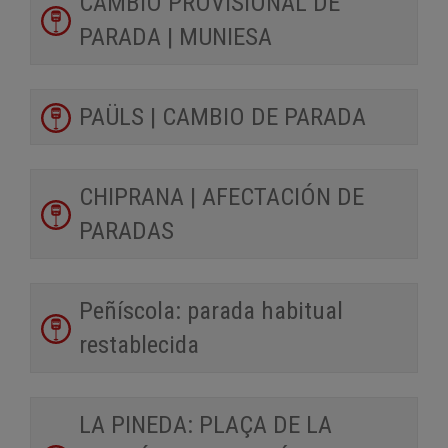
CAMBIO PROVISIONAL DE
PARADA | MUNIESA
PAÜLS | CAMBIO DE PARADA
CHIPRANA | AFECTACIÓN DE
PARADAS
Peñíscola: parada habitual
restablecida
LA PINEDA: PLAÇA DE LA