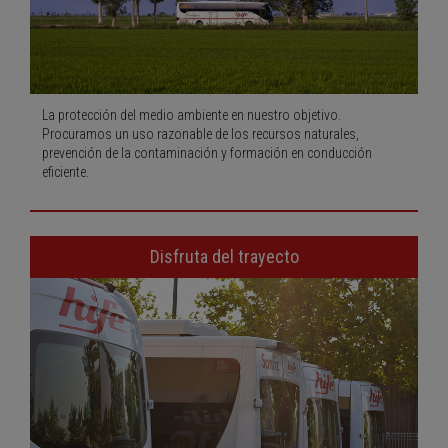
La protección del medio ambiente en nuestro objetivo.
Procuramos un uso razonable de los recursos naturales,
prevención de la contaminación y formación en conducción
eficiente.
Disfruta del trayecto