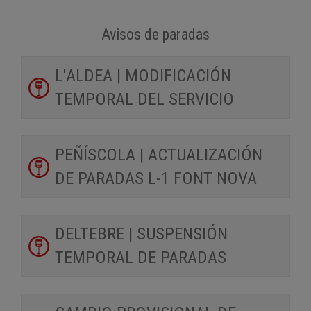
Avisos de paradas
L'ALDEA | MODIFICACIÓN
TEMPORAL DEL SERVICIO
PEÑÍSCOLA | ACTUALIZACIÓN
DE PARADAS L-1 FONT NOVA
DELTEBRE | SUSPENSIÓN
TEMPORAL DE PARADAS