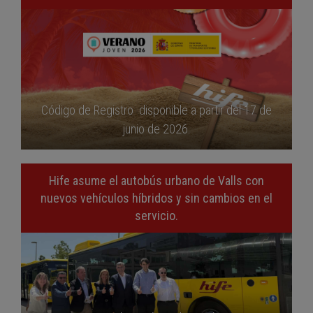
Código de Registro disponible a partir del 17 de
junio de 2026.
Hife asume el autobús urbano de Valls con
nuevos vehículos híbridos y sin cambios en el
servicio.