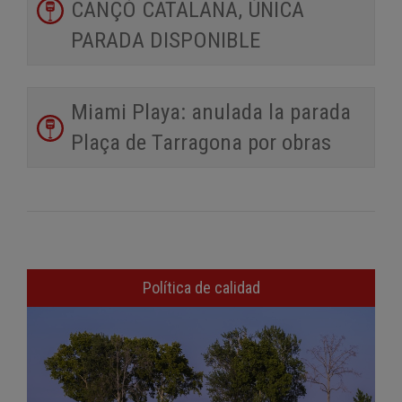
CANÇÓ CATALANA, ÚNICA
PARADA DISPONIBLE
Miami Playa: anulada la parada
Plaça de Tarragona por obras
Política de calidad