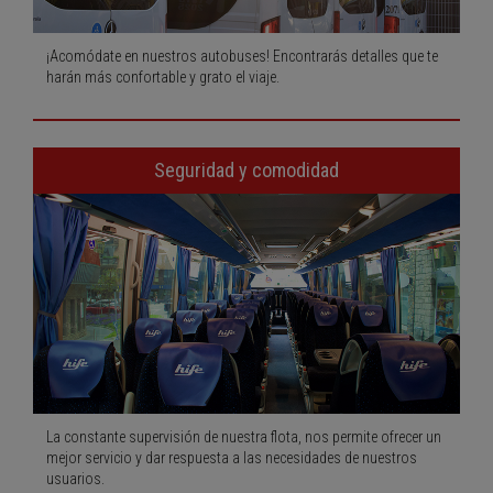
¡Acomódate en nuestros autobuses! Encontrarás detalles que te
harán más confortable y grato el viaje.
Seguridad y comodidad
La constante supervisión de nuestra flota, nos permite ofrecer un
mejor servicio y dar respuesta a las necesidades de nuestros
usuarios.