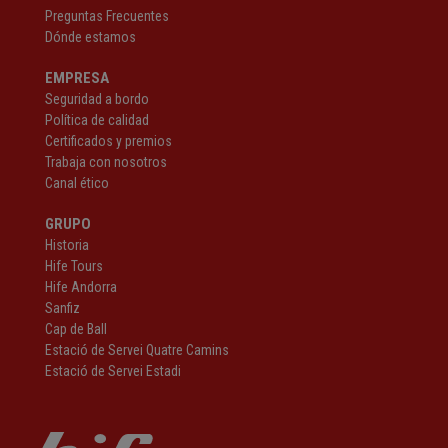
Preguntas Frecuentes
Dónde estamos
EMPRESA
Seguridad a bordo
Política de calidad
Certificados y premios
Trabaja con nosotros
Canal ético
GRUPO
Historia
Hife Tours
Hife Andorra
Sanfiz
Cap de Ball
Estació de Servei Quatre Camins
Estació de Servei Estadi