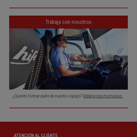
Trabaja con nosotros
¿Quieres formar parte de nuestro equipo?
Rellena este formulario.
ATENCIÓN AL CLIENTE