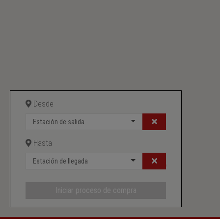
Desde
Estación de salida
Hasta
Estación de llegada
Iniciar proceso de compra