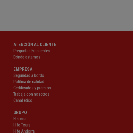
ATENCIÓN AL CLIENTE
Preguntas Frecuentes
Dónde estamos
EMPRESA
Seguridad a bordo
Política de calidad
Certificados y premios
Trabaja con nosotros
Canal ético
GRUPO
Historia
Hife Tours
Hife Andorra