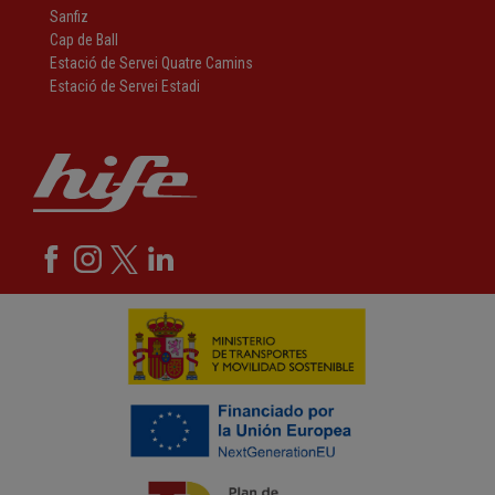
Sanfiz
Cap de Ball
Estació de Servei Quatre Camins
Estació de Servei Estadi