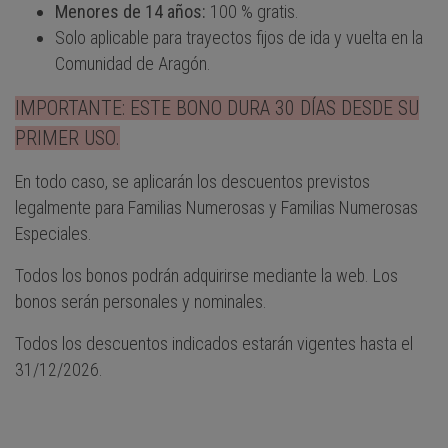
Menores de 14 años:
100 % gratis.
Solo aplicable para trayectos fijos de ida y vuelta en la
Comunidad de Aragón.
IMPORTANTE: ESTE BONO DURA 30 DÍAS DESDE SU
PRIMER USO.
En todo caso, se aplicarán los descuentos previstos
legalmente para Familias Numerosas y Familias Numerosas
Especiales.
Todos los bonos podrán adquirirse mediante la web. Los
bonos serán personales y nominales.
Todos los descuentos indicados estarán vigentes hasta el
31/12/2026.