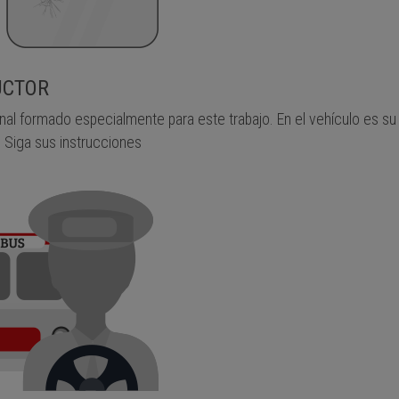
UCTOR
nal formado especialmente para este trabajo. En el vehículo es su 
 Siga sus instrucciones