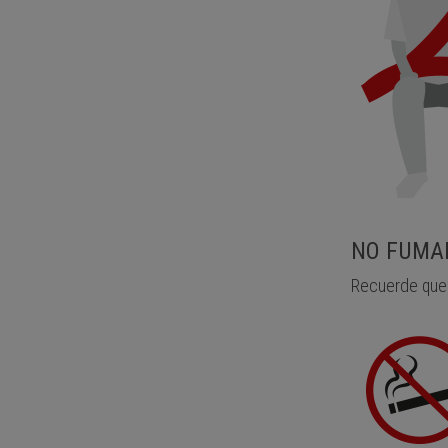
NO FUMA
Recuerde que 