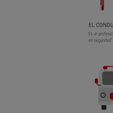
EL COND
Es un profesio
en seguridad”.