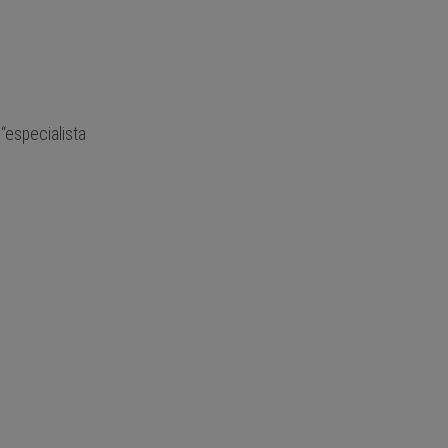
“especialista