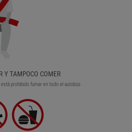
R Y TAMPOCO COMER
está prohibido fumar en todo el autobús.