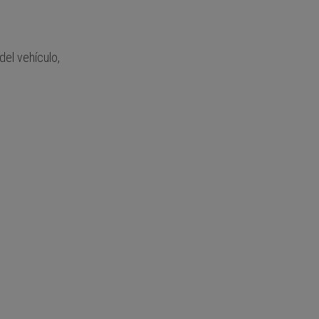
del vehículo,