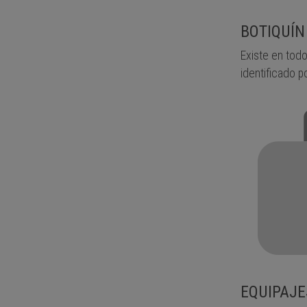
BOTIQUÍN
Existe en todo
identificado p
EQUIPAJE