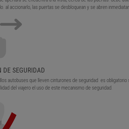
o. al accionarlo, las puertas se desbloquean y se abren inmediat
 DE SEGURIDAD
los autobuses que lleven cinturones de seguridad es obligatorio su
lidad del viajero el uso de este mecanismo de seguridad.