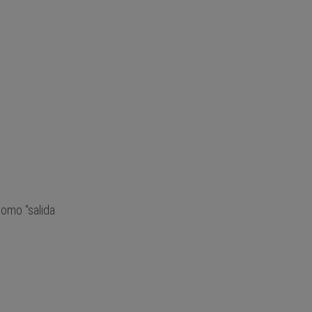
como “salida