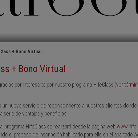
Class + Bono Virtual
ass + Bono Virtual
racias por interesarte por nuestro programa HifeClass (
ver términ
 un nuevo servicio de reconocimiento a nuestros clientes dond
a serie de ventajas y beneficios.
 al programa HifeClass se realizará desde la página web
www.hife
do el proceso de inscripción habilitado para ello en el apartado 