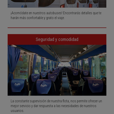
¡Acomódate en nuestros autobuses! Encontrarás detalles que te
harán más confortable y grato el viaje.
Seguridad y comodidad
La constante supervisión de nuestra flota, nos permite ofrecer un
mejor servicio y dar respuesta a las necesidades de nuestros
usuarios.