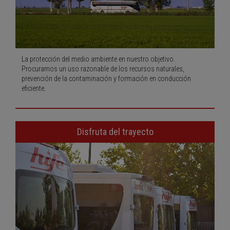
La protección del medio ambiente en nuestro objetivo.
Procuramos un uso razonable de los recursos naturales,
prevención de la contaminación y formación en conducción
eficiente.
Disfruta del trayecto