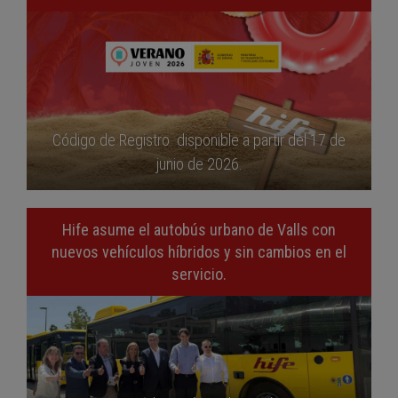
Código de Registro disponible a partir del 17 de
junio de 2026.
Hife asume el autobús urbano de Valls con
nuevos vehículos híbridos y sin cambios en el
servicio.