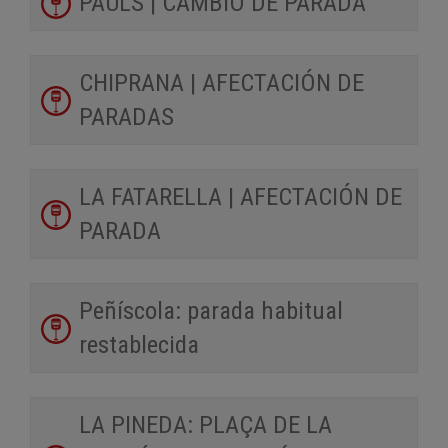
PAÜLS | CAMBIO DE PARADA
CHIPRANA | AFECTACIÓN DE
PARADAS
LA FATARELLA | AFECTACIÓN DE
PARADA
Peñíscola: parada habitual
restablecida
LA PINEDA: PLAÇA DE LA