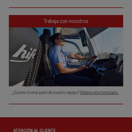
Trabaja con nosotros
¿Quieres formar parte de nuestro equipo?
Rellena este formulario.
ATENCIÓN AL CLIENTE