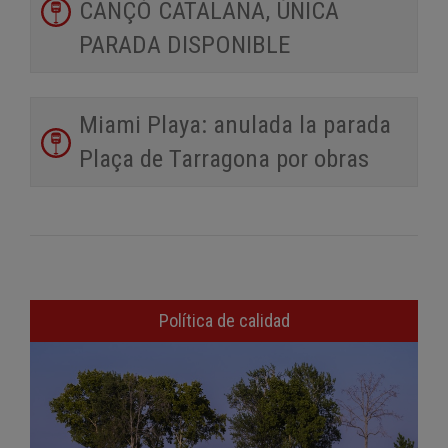
CANÇÓ CATALANA, ÚNICA
PARADA DISPONIBLE
Miami Playa: anulada la parada
Plaça de Tarragona por obras
Política de calidad