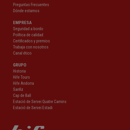
Preguntas Frecuentes
Dónde estamos
EMPRESA
Seguridad a bordo
Política de calidad
Certificados y premios
Trabaja con nosotros
Canal ético
GRUPO
Historia
Hife Tours
Hife Andorra
Sanfiz
Cap de Ball
Estació de Servei Quatre Camins
Estació de Servei Estadi