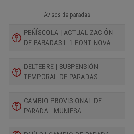
Avisos de paradas
PEÑÍSCOLA | ACTUALIZACIÓN
DE PARADAS L-1 FONT NOVA
DELTEBRE | SUSPENSIÓN
TEMPORAL DE PARADAS
CAMBIO PROVISIONAL DE
PARADA | MUNIESA