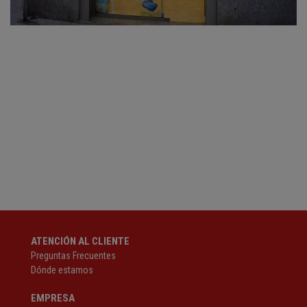
ATENCIÓN AL CLIENTE
Preguntas Frecuentes
Dónde estamos
EMPRESA