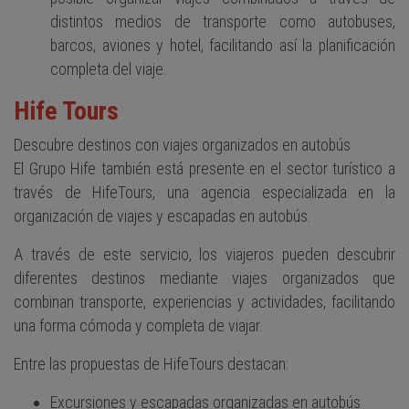
distintos medios de transporte como autobuses,
barcos, aviones y hotel, facilitando así la planificación
completa del viaje.
Hife Tours
Descubre destinos con viajes organizados en autobús
El Grupo Hife también está presente en el sector turístico a
través de HifeTours, una agencia especializada en la
organización de viajes y escapadas en autobús.
A través de este servicio, los viajeros pueden descubrir
diferentes destinos mediante viajes organizados que
combinan transporte, experiencias y actividades, facilitando
una forma cómoda y completa de viajar.
Entre las propuestas de HifeTours destacan:
Excursiones y escapadas organizadas en autobús