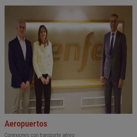
Aeropuertos
Conexiones con transporte aéreo