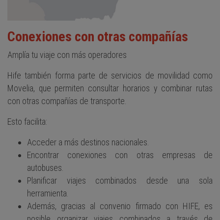
Conexiones con otras compañías
Amplía tu viaje con más operadores
Hife también forma parte de servicios de movilidad como
Movelia, que permiten consultar horarios y combinar rutas
con otras compañías de transporte.
Esto facilita:
Acceder a más destinos nacionales.
Encontrar conexiones con otras empresas de
autobuses.
Planificar viajes combinados desde una sola
herramienta.
Además, gracias al convenio firmado con HIFE, es
posible organizar viajes combinados a través de