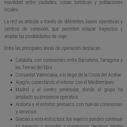
movilidad entre ciudades, zonas turísticas y poblaciones
locales.
La red se articula a través de diferentes bases operativas y
centros de conexión, que permiten enlazar trayectos y
ampliar las posibilidades de viaje.
Entre las principales áreas de operación destacan:
Cataluña, con conexiones entre Barcelona, Tarragona y
las Tierras del Ebro
Comunitat Valenciana, a lo largo de la Costa del Azahar
Aragón, conectando el interior con el Mediterráneo
Madrid y el centro peninsular, donde el grupo ha
ampliado su presencia operativa
Andorra y el entorno pirenaico, con nuevas conexiones
y servicios
Gracias a esta estructura, los viajeros pueden continuar
su trayecto y acceder a numerosos destinos dentro