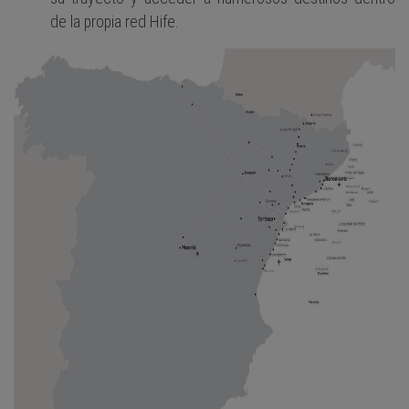
de la propia red Hife.