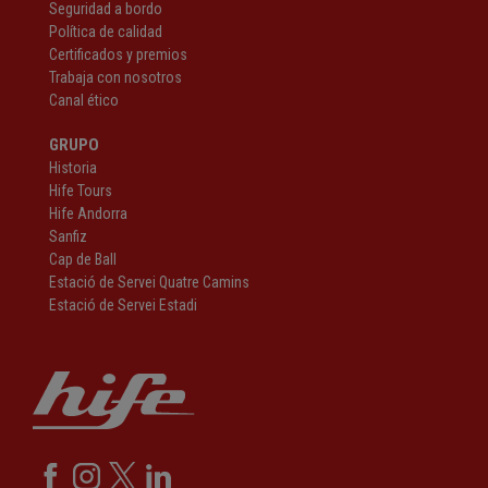
Seguridad a bordo
Política de calidad
Certificados y premios
Trabaja con nosotros
Canal ético
GRUPO
Historia
Hife Tours
Hife Andorra
Sanfiz
Cap de Ball
Estació de Servei Quatre Camins
Estació de Servei Estadi