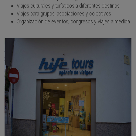
Viajes culturales y turísticos a diferentes destinos
Viajes para grupos, asociaciones y colectivos
Organización de eventos, congresos y viajes a medida