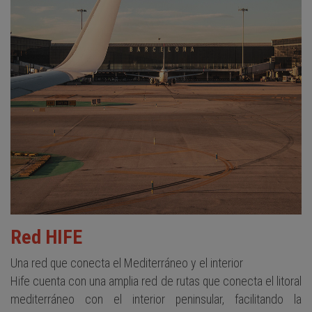
Red HIFE
Una red que conecta el Mediterráneo y el interior
Hife cuenta con una amplia red de rutas que conecta el litoral
mediterráneo con el interior peninsular, facilitando la