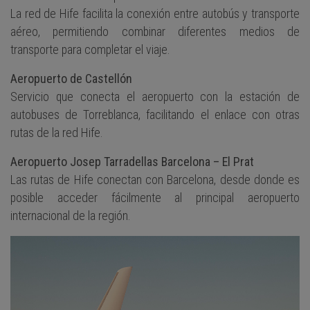
La red de Hife facilita la conexión entre autobús y transporte
aéreo, permitiendo combinar diferentes medios de
transporte para completar el viaje.
Aeropuerto de Castellón
Servicio que conecta el aeropuerto con la estación de
autobuses de Torreblanca, facilitando el enlace con otras
rutas de la red Hife.
Aeropuerto Josep Tarradellas Barcelona – El Prat
Las rutas de Hife conectan con Barcelona, desde donde es
posible acceder fácilmente al principal aeropuerto
internacional de la región.