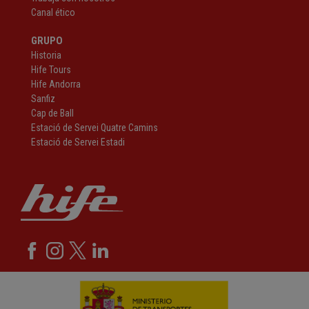
Canal ético
GRUPO
Historia
Hife Tours
Hife Andorra
Sanfiz
Cap de Ball
Estació de Servei Quatre Camins
Estació de Servei Estadi