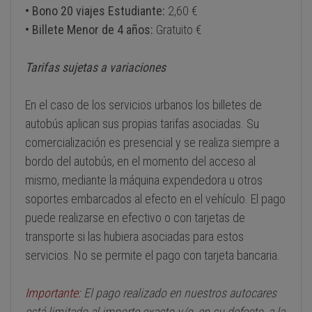
• Bono 20 viajes Estudiante:
2,60 €
• Billete Menor de 4 años:
Gratuito €
Tarifas sujetas a variaciones
En el caso de los servicios urbanos los billetes de
autobús aplican sus propias tarifas asociadas. Su
comercialización es presencial y se realiza siempre a
bordo del autobús, en el momento del acceso al
mismo, mediante la máquina expendedora u otros
soportes embarcados al efecto en el vehículo. El pago
puede realizarse en efectivo o con tarjetas de
transporte si las hubiera asociadas para estos
servicios. No se permite el pago con tarjeta bancaria.
Importante:
El pago realizado en nuestros autocares
está limitado al importe exacto y/o, en su defecto, a la