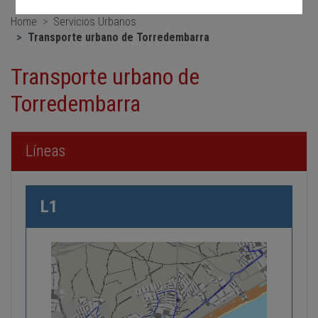
Home
Servicios Urbanos
Transporte urbano de Torredembarra
Transporte urbano de
Torredembarra
Líneas
L1