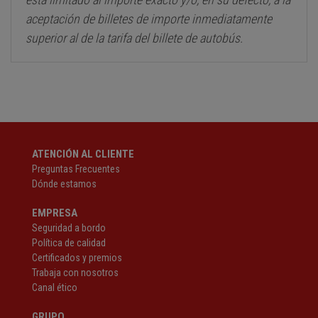
aceptación de billetes de importe inmediatamente
superior al de la tarifa del billete de autobús.
ATENCIÓN AL CLIENTE
Preguntas Frecuentes
Dónde estamos
EMPRESA
Seguridad a bordo
Política de calidad
Certificados y premios
Trabaja con nosotros
Canal ético
GRUPO