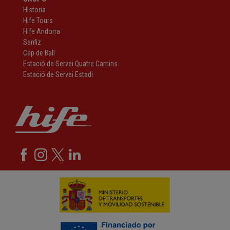
Historia
Hife Tours
Hife Andorra
Sanfiz
Cap de Ball
Estació de Servei Quatre Camins
Estació de Servei Estadi