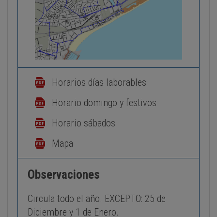
Horarios días laborables
Horario domingo y festivos
Horario sábados
Mapa
Observaciones
Circula todo el año. EXCEPTO: 25 de
Diciembre y 1 de Enero.