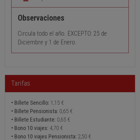
Observaciones
Circula todo el año. EXCEPTO: 25 de
Diciembre y 1 de Enero.
Tarifas
• Billete Sencillo:
1,15 €
• Billete Pensionista:
0,65 €
• Billete Estudiante:
0,65 €
• Bono 10 viajes:
4,70 €
• Bono 10 viajes Pensionista:
2,50 €