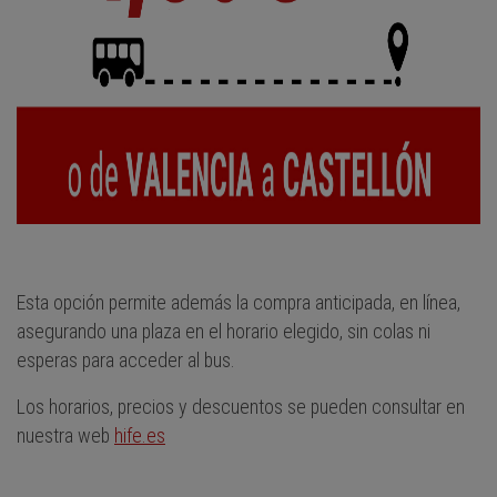
Esta opción permite además la compra anticipada, en línea,
asegurando una plaza en el horario elegido, sin colas ni
esperas para acceder al bus.
Los horarios, precios y descuentos se pueden consultar en
nuestra web
hife.es