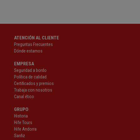
ATENCIÓN AL CLIENTE
Preguntas Frecuentes
Dónde estamos
EMPRESA
Seguridad a bordo
Política de calidad
Certificados y premios
Trabaja con nosotros
Canal ético
GRUPO
Historia
Hife Tours
Hife Andorra
Sanfiz