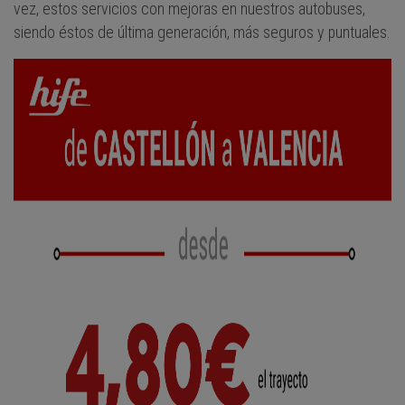
vez, estos servicios con mejoras en nuestros autobuses,
siendo éstos de última generación, más seguros y puntuales.