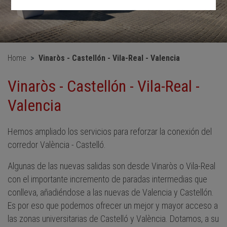
Home
Vinaròs - Castellón - Vila-Real - Valencia
Vinaròs - Castellón - Vila-Real -
Valencia
Hemos ampliado los servicios para reforzar la conexión del
corredor València - Castelló.
Algunas de las nuevas salidas son desde Vinaròs o Vila-Real
con el importante incremento de paradas intermedias que
conlleva, añadiéndose a las nuevas de Valencia y Castellón.
Es por eso que podemos ofrecer un mejor y mayor acceso a
las zonas universitarias de Castelló y València. Dotamos, a su