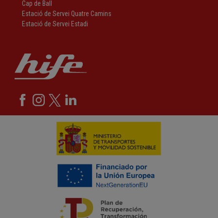
Cap de Ball
Estació de Servei Quatre Camins
Estació de Servei Estadi