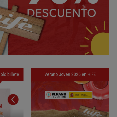
olo billete
Verano Joven 2026 en HIFE