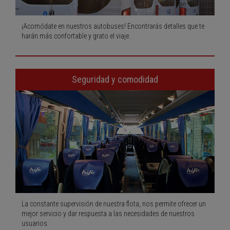
¡Acomódate en nuestros autobuses! Encontrarás detalles que te
harán más confortable y grato el viaje.
Seguridad y comodidad
La constante supervisión de nuestra flota, nos permite ofrecer un
mejor servicio y dar respuesta a las necesidades de nuestros
usuarios.