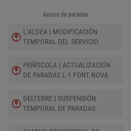
Avisos de paradas
L'ALDEA | MODIFICACIÓN
TEMPORAL DEL SERVICIO
PEÑÍSCOLA | ACTUALIZACIÓN
DE PARADAS L-1 FONT NOVA
DELTEBRE | SUSPENSIÓN
TEMPORAL DE PARADAS