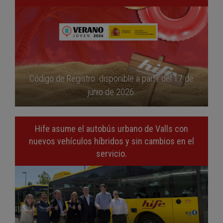
Código de Registro disponible a partir del 17 de
junio de 2026.
Hife asume el autobús urbano de Valls con
nuevos vehículos híbridos y sin cambios en el
servicio.