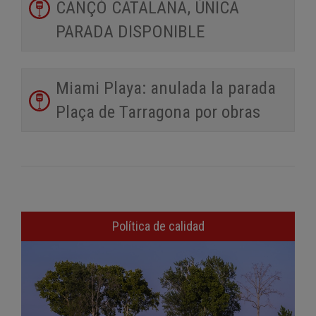
CANÇÓ CATALANA, ÚNICA
PARADA DISPONIBLE
Miami Playa: anulada la parada
Plaça de Tarragona por obras
Política de calidad