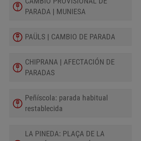
CAMBIO PROVISIONAL DE
PARADA | MUNIESA
PAÜLS | CAMBIO DE PARADA
CHIPRANA | AFECTACIÓN DE
PARADAS
Peñíscola: parada habitual
restablecida
LA PINEDA: PLAÇA DE LA