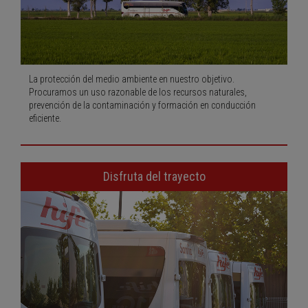
La protección del medio ambiente en nuestro objetivo.
Procuramos un uso razonable de los recursos naturales,
prevención de la contaminación y formación en conducción
eficiente.
Disfruta del trayecto