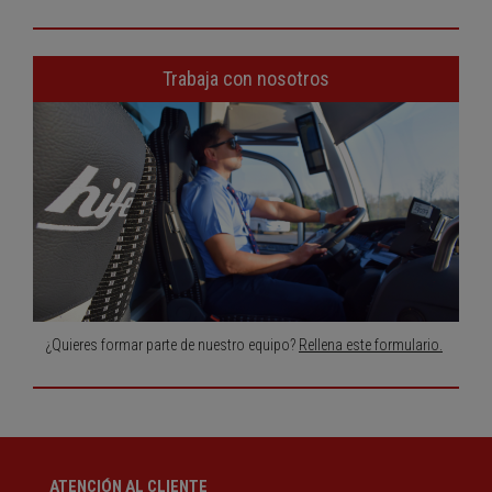
Trabaja con nosotros
¿Quieres formar parte de nuestro equipo?
Rellena este formulario.
ATENCIÓN AL CLIENTE