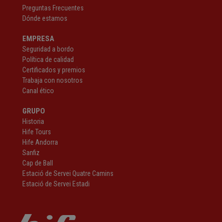
Preguntas Frecuentes
Dónde estamos
EMPRESA
Seguridad a bordo
Política de calidad
Certificados y premios
Trabaja con nosotros
Canal ético
GRUPO
Historia
Hife Tours
Hife Andorra
Sanfiz
Cap de Ball
Estació de Servei Quatre Camins
Estació de Servei Estadi