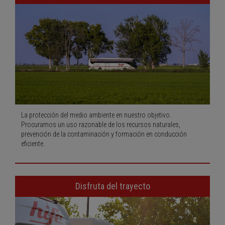
La protección del medio ambiente en nuestro objetivo.
Procuramos un uso razonable de los recursos naturales,
prevención de la contaminación y formación en conducción
eficiente.
Disfruta del trayecto