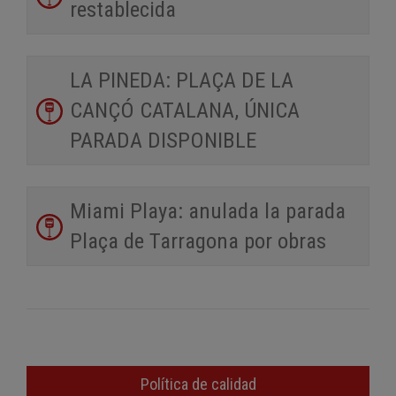
restablecida
LA PINEDA: PLAÇA DE LA
CANÇÓ CATALANA, ÚNICA
PARADA DISPONIBLE
Miami Playa: anulada la parada
Plaça de Tarragona por obras
Política de calidad