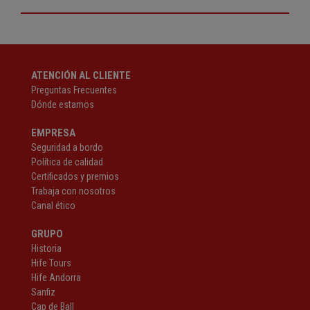
ATENCIÓN AL CLIENTE
Preguntas Frecuentes
Dónde estamos
EMPRESA
Seguridad a bordo
Política de calidad
Certificados y premios
Trabaja con nosotros
Canal ético
GRUPO
Historia
Hife Tours
Hife Andorra
Sanfiz
Cap de Ball