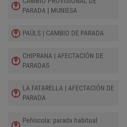
CAMBIO PROVISIONAL DE
PARADA | MUNIESA
PAÜLS | CAMBIO DE PARADA
CHIPRANA | AFECTACIÓN DE
PARADAS
LA FATARELLA | AFECTACIÓN DE
PARADA
Peñíscola: parada habitual