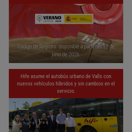
Código de Registro disponible a partir del 17 de
junio de 2026.
Hife asume el autobús urbano de Valls con
nuevos vehículos híbridos y sin cambios en el
servicio.