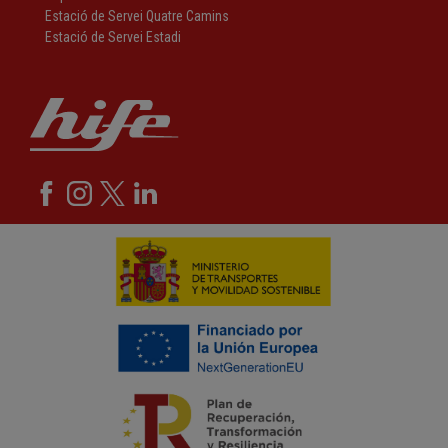
Estació de Servei Quatre Camins
Estació de Servei Estadi