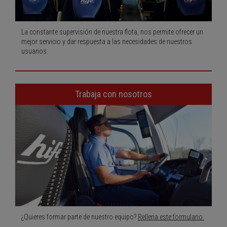
La constante supervisión de nuestra flota, nos permite ofrecer un
mejor servicio y dar respuesta a las necesidades de nuestros
usuarios.
Trabaja con nosotros
¿Quieres formar parte de nuestro equipo?
Rellena este formulario.