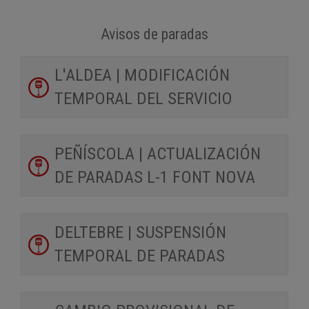
Avisos de paradas
L'ALDEA | MODIFICACIÓN
TEMPORAL DEL SERVICIO
PEÑÍSCOLA | ACTUALIZACIÓN
DE PARADAS L-1 FONT NOVA
DELTEBRE | SUSPENSIÓN
TEMPORAL DE PARADAS