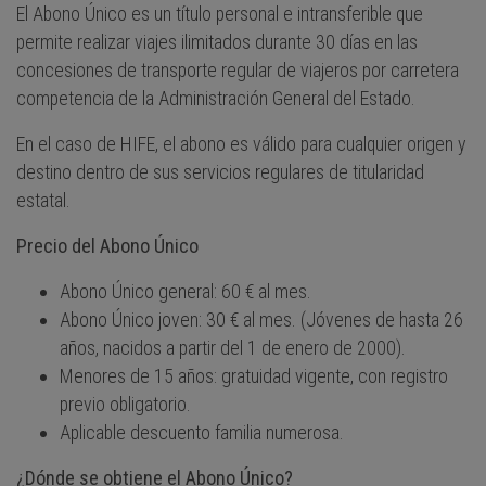
El Abono Único es un título personal e intransferible que
permite realizar viajes ilimitados durante 30 días en las
concesiones de transporte regular de viajeros por carretera
competencia de la Administración General del Estado.
En el caso de HIFE, el abono es válido para cualquier origen y
destino dentro de sus servicios regulares de titularidad
estatal.
Precio del Abono Único
Abono Único general: 60 € al mes.
Abono Único joven: 30 € al mes. (Jóvenes de hasta 26
años, nacidos a partir del 1 de enero de 2000).
Menores de 15 años: gratuidad vigente, con registro
previo obligatorio.
Aplicable descuento familia numerosa.
¿Dónde se obtiene el Abono Único?