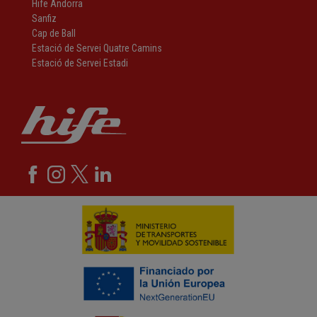
Hife Andorra
Sanfiz
Cap de Ball
Estació de Servei Quatre Camins
Estació de Servei Estadi