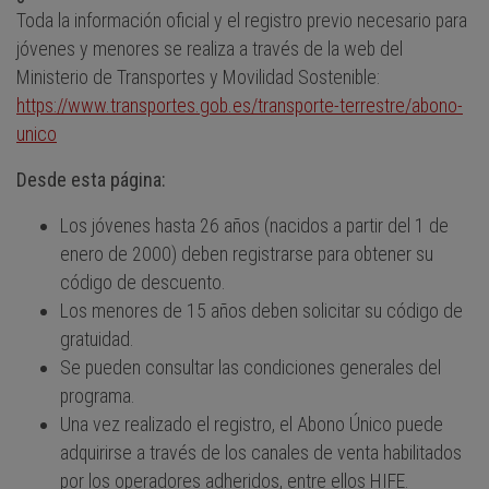
Toda la información oficial y el registro previo necesario para
jóvenes y menores se realiza a través de la web del
Ministerio de Transportes y Movilidad Sostenible:
https://www.transportes.gob.es/transporte-terrestre/abono-
unico
Desde esta página:
Los jóvenes hasta 26 años (nacidos a partir del 1 de
enero de 2000) deben registrarse para obtener su
código de descuento.
Los menores de 15 años deben solicitar su código de
gratuidad.
Se pueden consultar las condiciones generales del
programa.
Una vez realizado el registro, el Abono Único puede
adquirirse a través de los canales de venta habilitados
por los operadores adheridos, entre ellos HIFE.