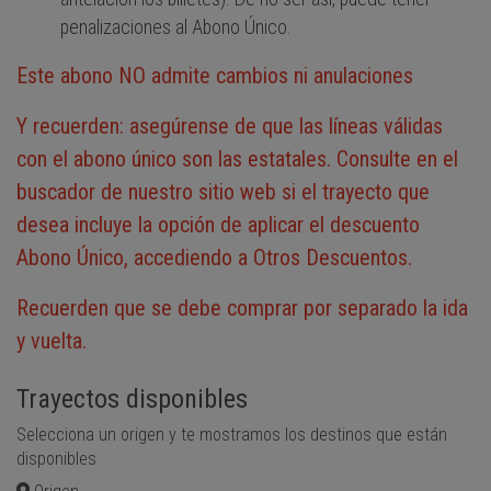
penalizaciones al Abono Único.
Este abono NO admite cambios ni anulaciones
Y recuerden: asegúrense de que las líneas válidas
con el abono único son las estatales. Consulte en el
buscador de nuestro sitio web si el trayecto que
desea incluye la opción de aplicar el descuento
Abono Único, accediendo a Otros Descuentos.
Recuerden que se debe comprar por separado la ida
y vuelta.
Trayectos disponibles
Selecciona un origen y te mostramos los destinos que están
disponibles