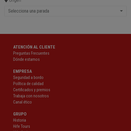
Origen
Selecciona una parada
ATENCIÓN AL CLIENTE
Preguntas Frecuentes
Dónde estamos
EMPRESA
Seguridad a bordo
Política de calidad
Certificados y premios
Trabaja con nosotros
Canal ético
GRUPO
Historia
Hife Tours