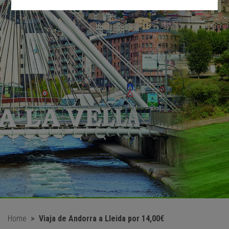
Home
Viaja de Andorra a Lleida por 14,00€