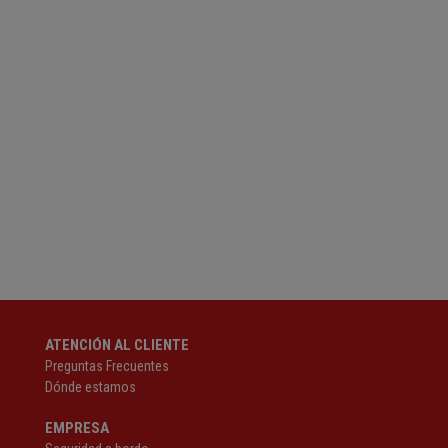
ATENCIÓN AL CLIENTE
Preguntas Frecuentes
Dónde estamos
EMPRESA