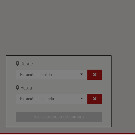
Desde
Estación de salida
Hasta
Estación de llegada
Iniciar proceso de compra