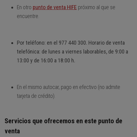
En otro
punto de venta HIFE
próximo al que se
encuentre.
Por teléfono: en el 977 440 300. Horario de venta
telefónica: de lunes a viernes laborables, de 9:00 a
13:00 y de 16:00 a 18:00 h.
En el mismo autocar, pago en efectivo (no admite
tarjeta de crédito).
Servicios que ofrecemos en este punto de
venta