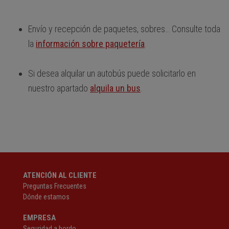
Envío y recepción de paquetes, sobres… Consulte toda
la
información sobre paquetería
.
Si desea alquilar un autobús puede solicitarlo en
nuestro apartado
alquila un bus
.
ATENCIÓN AL CLIENTE
Preguntas Frecuentes
Dónde estamos
EMPRESA
Seguridad a bordo