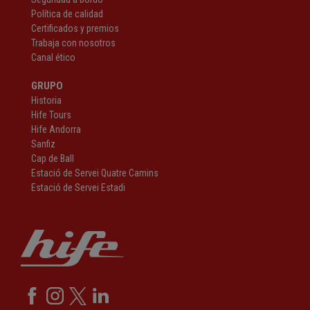
Política de calidad
Certificados y premios
Trabaja con nosotros
Canal ético
GRUPO
Historia
Hife Tours
Hife Andorra
Sanfiz
Cap de Ball
Estació de Servei Quatre Camins
Estació de Servei Estadi