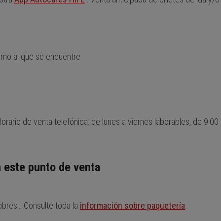
mo al que se encuentre.
orario de venta telefónica: de lunes a viernes laborables, de 9:00
 este punto de venta
obres… Consulte toda la
información sobre paquetería
.