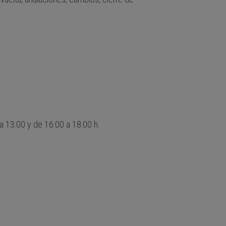
 a 13:00 y de 16:00 a 18:00 h.