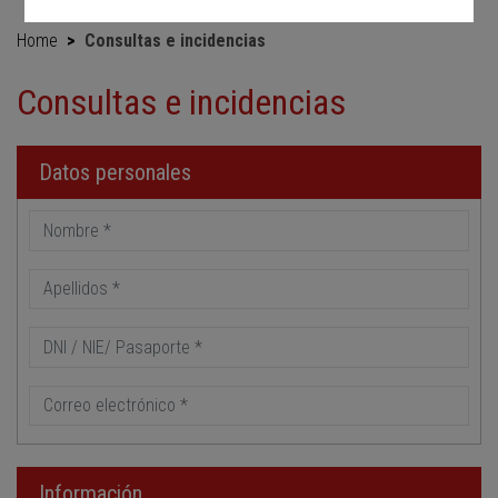
Home
Consultas e incidencias
Consultas e incidencias
Datos personales
Información