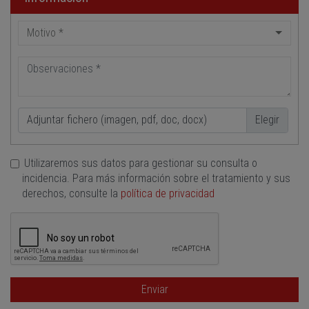
Motivo *
Adjuntar fichero (imagen, pdf, doc, docx)
Utilizaremos sus datos para gestionar su consulta o
incidencia. Para más información sobre el tratamiento y sus
derechos, consulte la
política de privacidad
Enviar