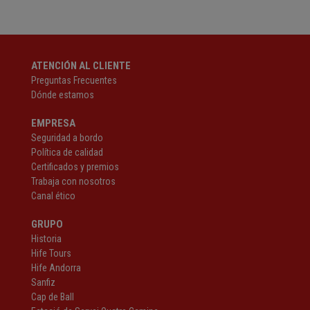
ATENCIÓN AL CLIENTE
Preguntas Frecuentes
Dónde estamos
EMPRESA
Seguridad a bordo
Política de calidad
Certificados y premios
Trabaja con nosotros
Canal ético
GRUPO
Historia
Hife Tours
Hife Andorra
Sanfiz
Cap de Ball