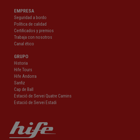
EMPRESA
Seguridad a bordo
Política de calidad
Certificados y premios
Trabaja con nosotros
Canal ético
GRUPO
Historia
Hife Tours
Hife Andorra
Sanfiz
Cap de Ball
Estació de Servei Quatre Camins
Estació de Servei Estadi