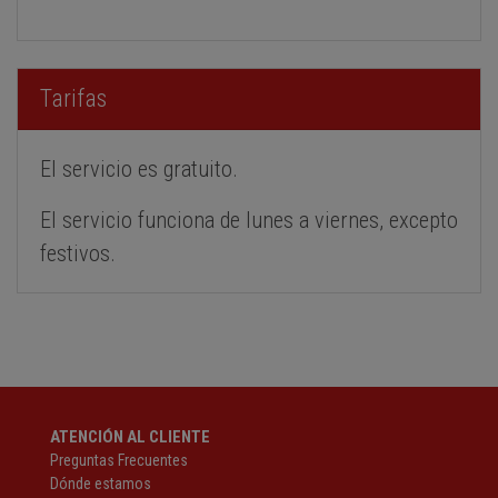
Tarifas
El servicio es gratuito.
El servicio funciona de lunes a viernes, excepto
festivos.
ATENCIÓN AL CLIENTE
Preguntas Frecuentes
Dónde estamos