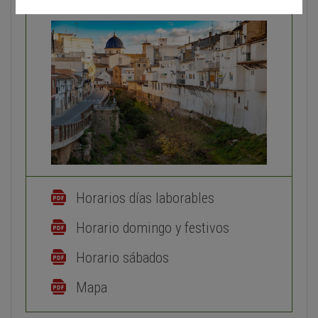
Horarios días laborables
Horario domingo y festivos
Horario sábados
Mapa