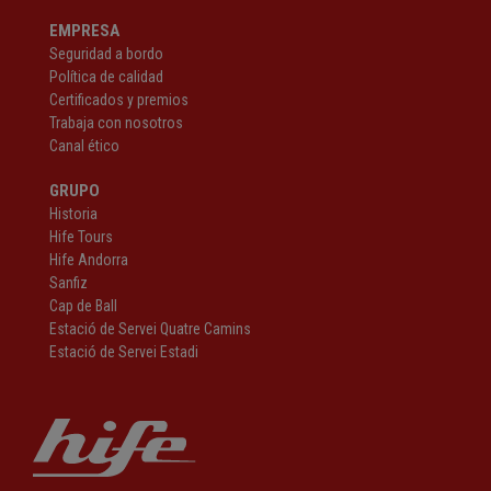
EMPRESA
Seguridad a bordo
Política de calidad
Certificados y premios
Trabaja con nosotros
Canal ético
GRUPO
Historia
Hife Tours
Hife Andorra
Sanfiz
Cap de Ball
Estació de Servei Quatre Camins
Estació de Servei Estadi