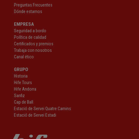
Preguntas Frecuentes
Dónde estamos
EMPRESA
Seguridad a bordo
Política de calidad
Certificados y premios
Trabaja con nosotros
Canal ético
GRUPO
Historia
Hife Tours
Hife Andorra
Sanfiz
Cap de Ball
Estació de Servei Quatre Camins
Estació de Servei Estadi