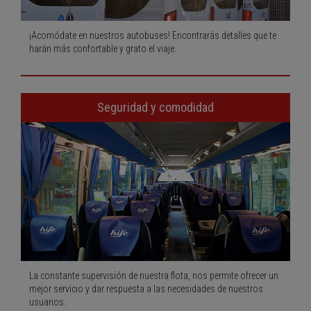
¡Acomódate en nuestros autobuses! Encontrarás detalles que te
harán más confortable y grato el viaje.
Seguridad y comodidad
La constante supervisión de nuestra flota, nos permite ofrecer un
mejor servicio y dar respuesta a las necesidades de nuestros
usuarios.