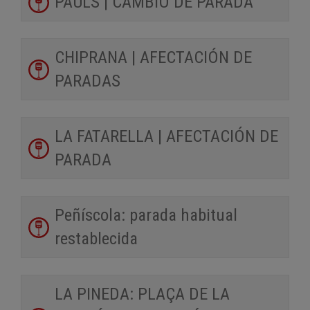
PAÜLS | CAMBIO DE PARADA
CHIPRANA | AFECTACIÓN DE
PARADAS
LA FATARELLA | AFECTACIÓN DE
PARADA
Peñíscola: parada habitual
restablecida
LA PINEDA: PLAÇA DE LA