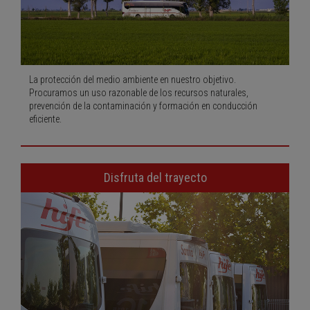
La protección del medio ambiente en nuestro objetivo.
Procuramos un uso razonable de los recursos naturales,
prevención de la contaminación y formación en conducción
eficiente.
Disfruta del trayecto