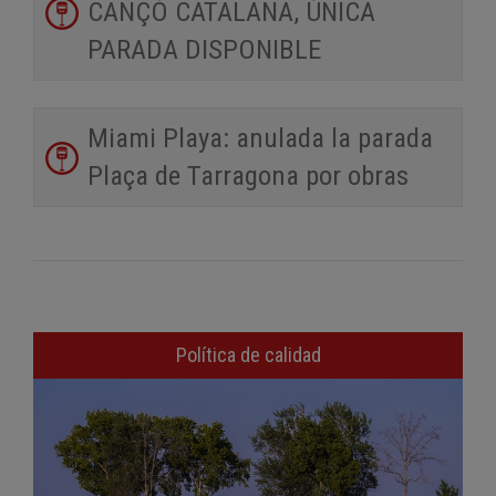
CANÇÓ CATALANA, ÚNICA
PARADA DISPONIBLE
Miami Playa: anulada la parada
Plaça de Tarragona por obras
Política de calidad