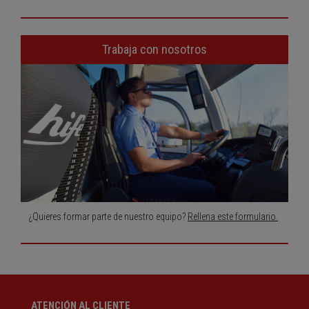
Trabaja con nosotros
¿Quieres formar parte de nuestro equipo?
Rellena este formulario.
ATENCIÓN AL CLIENTE