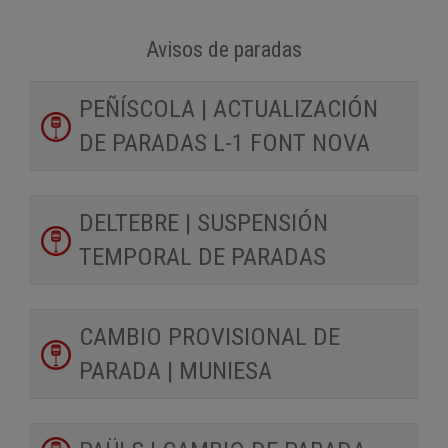
Avisos de paradas
PEÑÍSCOLA | ACTUALIZACIÓN
DE PARADAS L-1 FONT NOVA
DELTEBRE | SUSPENSIÓN
TEMPORAL DE PARADAS
CAMBIO PROVISIONAL DE
PARADA | MUNIESA