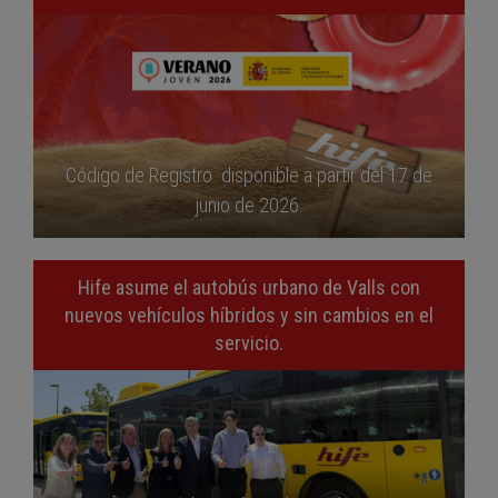
Código de Registro disponible a partir del 17 de
junio de 2026.
Hife asume el autobús urbano de Valls con
nuevos vehículos híbridos y sin cambios en el
servicio.