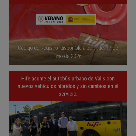
Código de Registro disponible a partir del 17 de
junio de 2026.
Hife asume el autobús urbano de Valls con
nuevos vehículos híbridos y sin cambios en el
servicio.