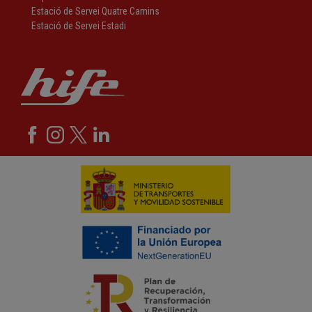
Estació de Servei Quatre Camins
Estació de Servei Estadi