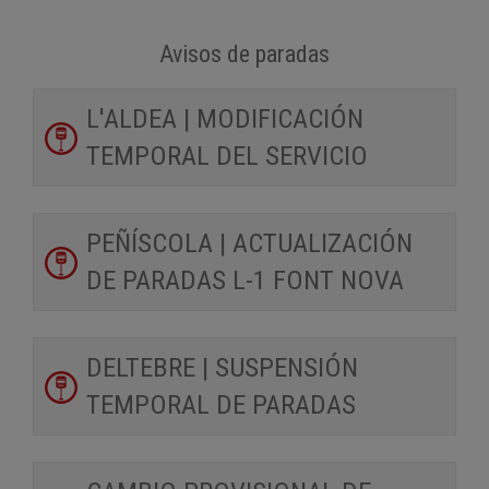
Avisos de paradas
L'ALDEA | MODIFICACIÓN
TEMPORAL DEL SERVICIO
PEÑÍSCOLA | ACTUALIZACIÓN
DE PARADAS L-1 FONT NOVA
DELTEBRE | SUSPENSIÓN
TEMPORAL DE PARADAS