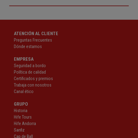
ATENCIÓN AL CLIENTE
Preguntas Frecuentes
Dónde estamos
EMPRESA
Seguridad a bordo
Política de calidad
Certificados y premios
Trabaja con nosotros
Canal ético
GRUPO
Historia
Hife Tours
Hife Andorra
Sanfiz
Cap de Ball