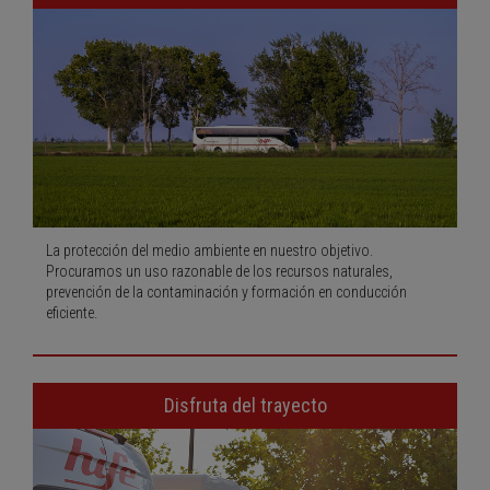
La protección del medio ambiente en nuestro objetivo.
Procuramos un uso razonable de los recursos naturales,
prevención de la contaminación y formación en conducción
eficiente.
Disfruta del trayecto