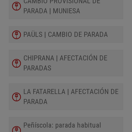
CAMBIO PROVISIONAL DE
PARADA | MUNIESA
PAÜLS | CAMBIO DE PARADA
CHIPRANA | AFECTACIÓN DE
PARADAS
LA FATARELLA | AFECTACIÓN DE
PARADA
Peñíscola: parada habitual