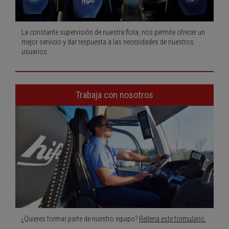
La constante supervisión de nuestra flota, nos permite ofrecer un
mejor servicio y dar respuesta a las necesidades de nuestros
usuarios.
Trabaja con nosotros
¿Quieres formar parte de nuestro equipo?
Rellena este formulario.