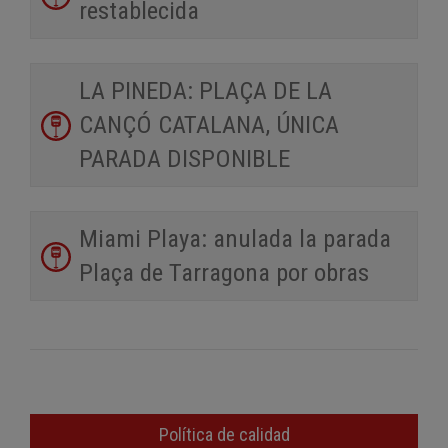
restablecida
LA PINEDA: PLAÇA DE LA
CANÇÓ CATALANA, ÚNICA
PARADA DISPONIBLE
Miami Playa: anulada la parada
Plaça de Tarragona por obras
Política de calidad