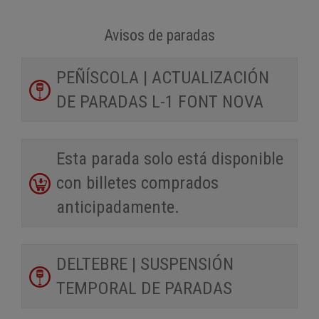
Avisos de paradas
PEÑÍSCOLA | ACTUALIZACIÓN
DE PARADAS L-1 FONT NOVA
Esta parada solo está disponible
con billetes comprados
anticipadamente.
DELTEBRE | SUSPENSIÓN
TEMPORAL DE PARADAS