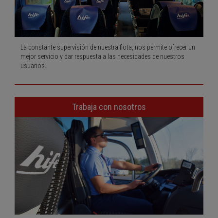
La constante supervisión de nuestra flota, nos permite ofrecer un
mejor servicio y dar respuesta a las necesidades de nuestros
usuarios.
Trabaja con nosotros