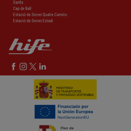
Sanfiz
Cap de Ball
Estació de Servei Quatre Camins
Estació de Servei Estadi