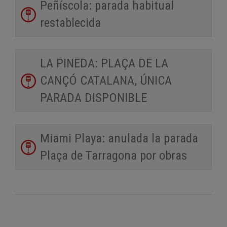
Peñíscola: parada habitual
restablecida
LA PINEDA: PLAÇA DE LA
CANÇÓ CATALANA, ÚNICA
PARADA DISPONIBLE
Miami Playa: anulada la parada
Plaça de Tarragona por obras