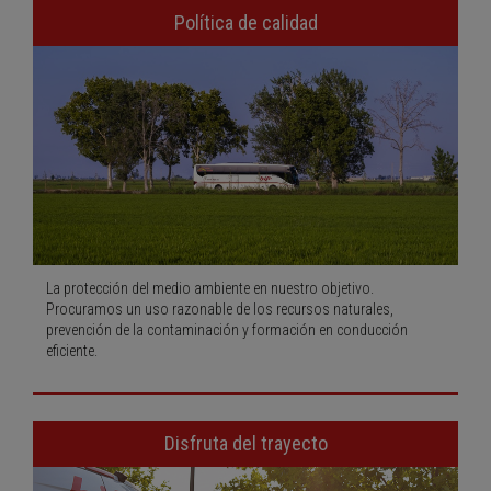
Política de calidad
La protección del medio ambiente en nuestro objetivo.
Procuramos un uso razonable de los recursos naturales,
prevención de la contaminación y formación en conducción
eficiente.
Disfruta del trayecto