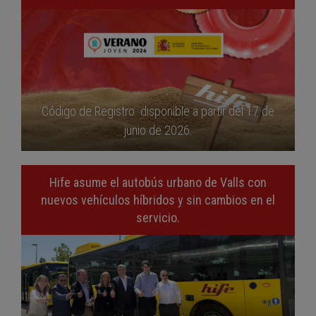
Código de Registro disponible a partir del 17 de
junio de 2026.
Hife asume el autobús urbano de Valls con
nuevos vehículos híbridos y sin cambios en el
servicio.