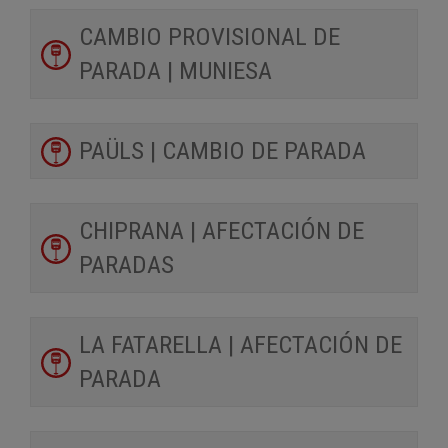
CAMBIO PROVISIONAL DE
PARADA | MUNIESA
PAÜLS | CAMBIO DE PARADA
CHIPRANA | AFECTACIÓN DE
PARADAS
LA FATARELLA | AFECTACIÓN DE
PARADA