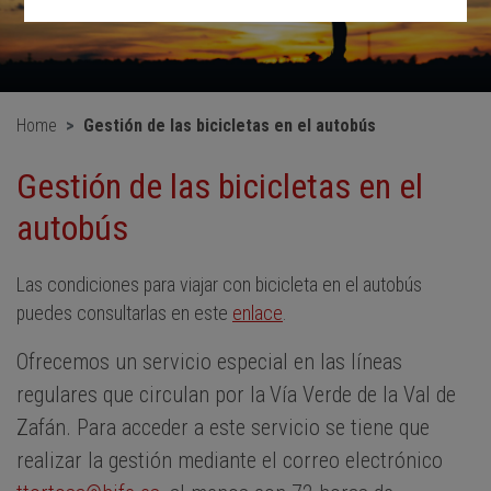
Home
Gestión de las bicicletas en el autobús
Gestión de las bicicletas en el
autobús
Las condiciones para viajar con bicicleta en el autobús
puedes consultarlas en este
enlace
.
Ofrecemos un servicio especial
en
las líneas
regulares que circulan
por la
Vía Verde
de la Val de
Zaf
á
n
.
Para acceder a este servicio se tiene que
realizar la gestión
mediante el correo electrónico