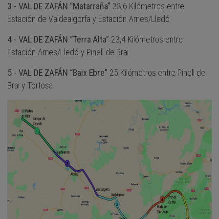
3 - VAL DE ZAFÁN “Matarraña”
33,6 Kilómetros entre
Estación de Valdealgorfa y Estación Arnes/Lledó
4 - VAL DE ZAFÁN “Terra Alta”
23,4 Kilómetros entre
Estación Arnes/Lledó y Pinell de Brai
5 - VAL DE ZAFÁN “Baix Ebre”
25 Kilómetros entre Pinell de
Brai y Tortosa