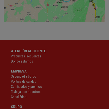
ATENCIÓN AL CLIENTE
Preguntas Frecuentes
Dónde estamos
EMPRESA
Seguridad a bordo
Política de calidad
Certificados y premios
Trabaja con nosotros
Canal ético
GRUPO