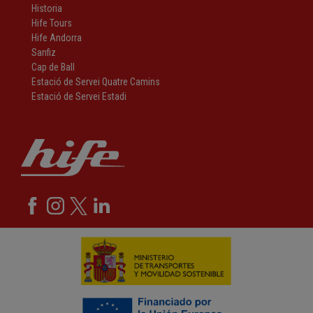
Historia
Hife Tours
Hife Andorra
Sanfiz
Cap de Ball
Estació de Servei Quatre Camins
Estació de Servei Estadi