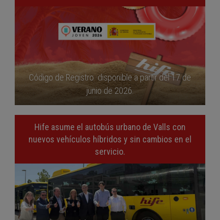
Código de Registro disponible a partir del 17 de
junio de 2026.
Hife asume el autobús urbano de Valls con
nuevos vehículos híbridos y sin cambios en el
servicio.