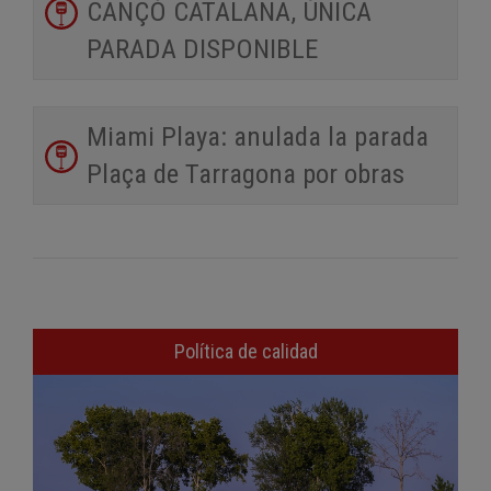
CANÇÓ CATALANA, ÚNICA
PARADA DISPONIBLE
Miami Playa: anulada la parada
Plaça de Tarragona por obras
Política de calidad