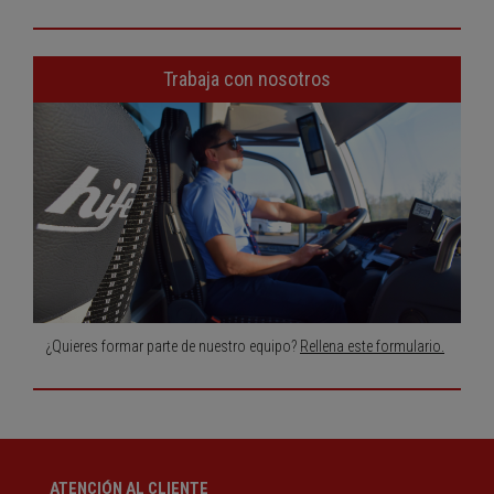
Trabaja con nosotros
¿Quieres formar parte de nuestro equipo?
Rellena este formulario.
ATENCIÓN AL CLIENTE