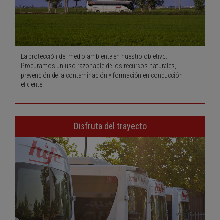
La protección del medio ambiente en nuestro objetivo.
Procuramos un uso razonable de los recursos naturales,
prevención de la contaminación y formación en conducción
eficiente.
Disfruta del trayecto