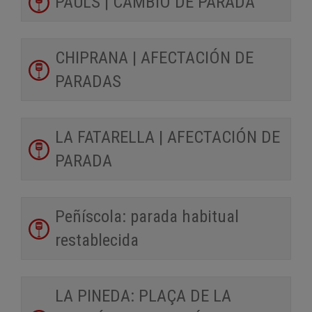
PAÜLS | CAMBIO DE PARADA
CHIPRANA | AFECTACIÓN DE
PARADAS
LA FATARELLA | AFECTACIÓN DE
PARADA
Peñíscola: parada habitual
restablecida
LA PINEDA: PLAÇA DE LA