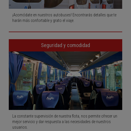
¡Acomódate en nuestros autobuses! Encontrarás detalles que te
harán más confortable y grato el viaje.
Seguridad y comodidad
La constante supervisión de nuestra flota, nos permite ofrecer un
mejor servicio y dar respuesta a las necesidades de nuestros
usuarios.