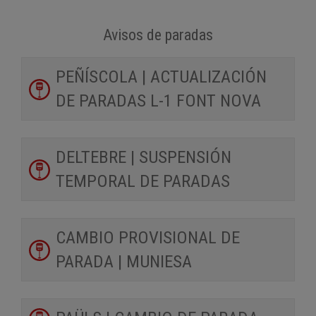
Avisos de paradas
PEÑÍSCOLA | ACTUALIZACIÓN
DE PARADAS L-1 FONT NOVA
DELTEBRE | SUSPENSIÓN
TEMPORAL DE PARADAS
CAMBIO PROVISIONAL DE
PARADA | MUNIESA