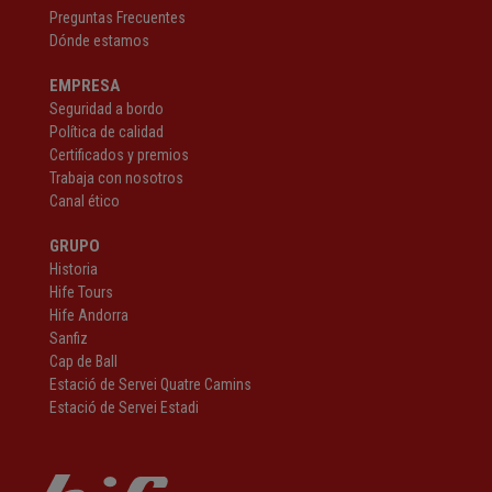
Preguntas Frecuentes
Dónde estamos
EMPRESA
Seguridad a bordo
Política de calidad
Certificados y premios
Trabaja con nosotros
Canal ético
GRUPO
Historia
Hife Tours
Hife Andorra
Sanfiz
Cap de Ball
Estació de Servei Quatre Camins
Estació de Servei Estadi