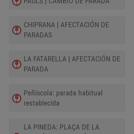
PAÜLS | CAMBIO DE PARADA
CHIPRANA | AFECTACIÓN DE
PARADAS
LA FATARELLA | AFECTACIÓN DE
PARADA
Peñíscola: parada habitual
restablecida
LA PINEDA: PLAÇA DE LA