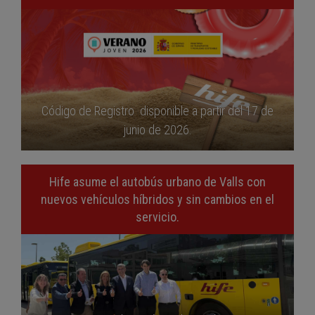
Código de Registro disponible a partir del 17 de
junio de 2026.
Hife asume el autobús urbano de Valls con
nuevos vehículos híbridos y sin cambios en el
servicio.