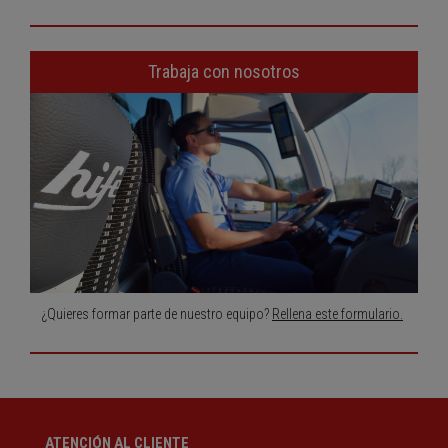
Trabaja con nosotros
¿Quieres formar parte de nuestro equipo?
Rellena este formulario.
ATENCIÓN AL CLIENTE