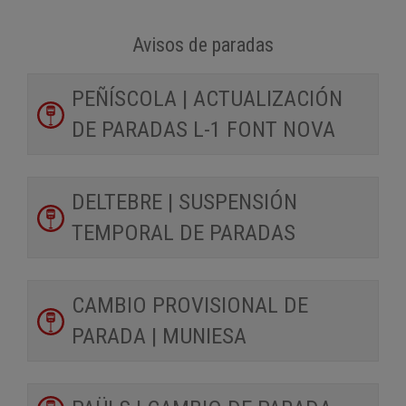
Avisos de paradas
PEÑÍSCOLA | ACTUALIZACIÓN
DE PARADAS L-1 FONT NOVA
DELTEBRE | SUSPENSIÓN
TEMPORAL DE PARADAS
CAMBIO PROVISIONAL DE
PARADA | MUNIESA