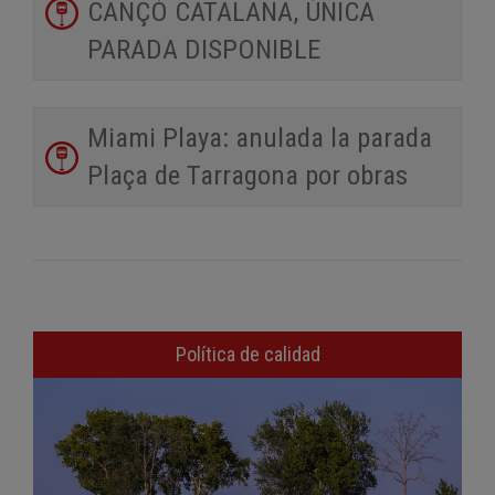
CANÇÓ CATALANA, ÚNICA
PARADA DISPONIBLE
Miami Playa: anulada la parada
Plaça de Tarragona por obras
Política de calidad