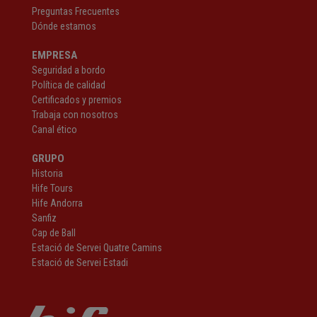
Preguntas Frecuentes
Dónde estamos
EMPRESA
Seguridad a bordo
Política de calidad
Certificados y premios
Trabaja con nosotros
Canal ético
GRUPO
Historia
Hife Tours
Hife Andorra
Sanfiz
Cap de Ball
Estació de Servei Quatre Camins
Estació de Servei Estadi