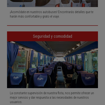
¡Acomódate en nuestros autobuses! Encontrarás detalles que te
harán más confortable y grato el viaje.
Seguridad y comodidad
La constante supervisión de nuestra flota, nos permite ofrecer un
mejor servicio y dar respuesta a las necesidades de nuestros
usuarios.