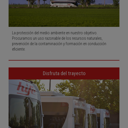
La protección del medio ambiente en nuestro objetivo.
Procuramos un uso razonable de los recursos naturales,
prevención de la contaminación y formación en conducción
eficiente.
Disfruta del trayecto