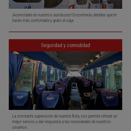
¡Acomódate en nuestros autobuses! Encontrarás detalles que te
harán más confortable y grato el viaje.
Seguridad y comodidad
La constante supervisión de nuestra flota, nos permite ofrecer un
mejor servicio y dar respuesta a las necesidades de nuestros
usuarios.