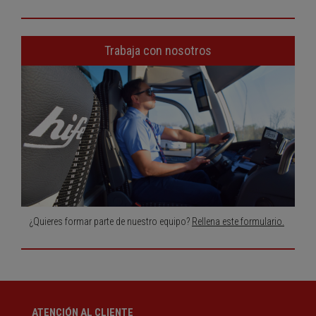
Trabaja con nosotros
¿Quieres formar parte de nuestro equipo?
Rellena este formulario.
ATENCIÓN AL CLIENTE