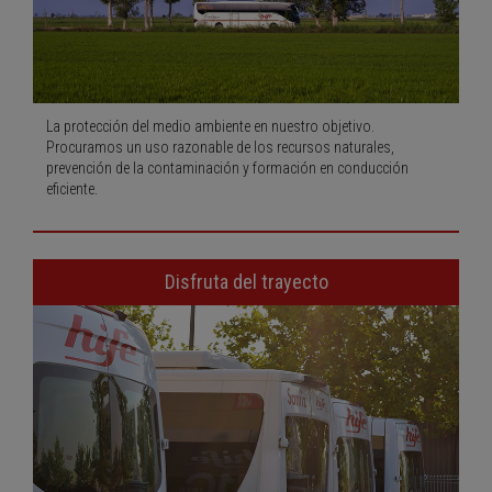
La protección del medio ambiente en nuestro objetivo.
Procuramos un uso razonable de los recursos naturales,
prevención de la contaminación y formación en conducción
eficiente.
Disfruta del trayecto