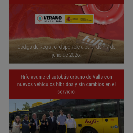
Código de Registro disponible a partir del 17 de
junio de 2026.
Hife asume el autobús urbano de Valls con
nuevos vehículos híbridos y sin cambios en el
servicio.