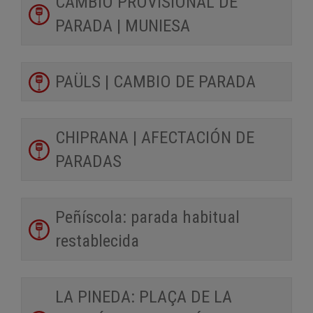
CAMBIO PROVISIONAL DE
PARADA | MUNIESA
PAÜLS | CAMBIO DE PARADA
CHIPRANA | AFECTACIÓN DE
PARADAS
Peñíscola: parada habitual
restablecida
LA PINEDA: PLAÇA DE LA