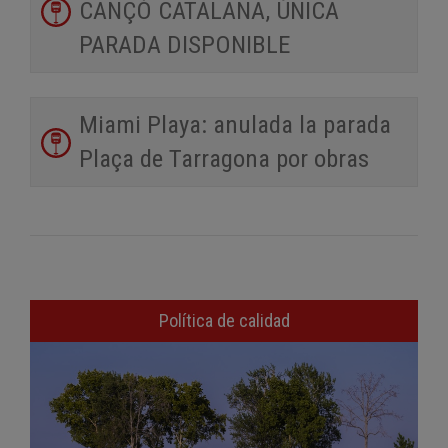
CANÇÓ CATALANA, ÚNICA
PARADA DISPONIBLE
Miami Playa: anulada la parada
Plaça de Tarragona por obras
Política de calidad