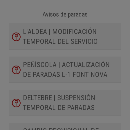
Avisos de paradas
L'ALDEA | MODIFICACIÓN
TEMPORAL DEL SERVICIO
PEÑÍSCOLA | ACTUALIZACIÓN
DE PARADAS L-1 FONT NOVA
DELTEBRE | SUSPENSIÓN
TEMPORAL DE PARADAS