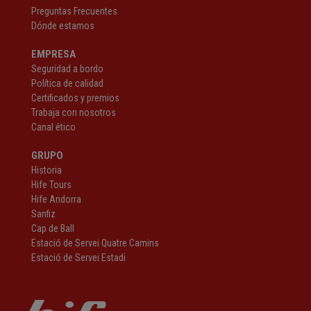
Preguntas Frecuentes
Dónde estamos
EMPRESA
Seguridad a bordo
Política de calidad
Certificados y premios
Trabaja con nosotros
Canal ético
GRUPO
Historia
Hife Tours
Hife Andorra
Sanfiz
Cap de Ball
Estació de Servei Quatre Camins
Estació de Servei Estadi