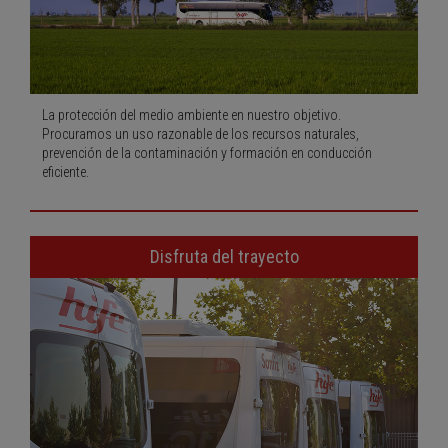
La protección del medio ambiente en nuestro objetivo.
Procuramos un uso razonable de los recursos naturales,
prevención de la contaminación y formación en conducción
eficiente.
Disfruta del trayecto