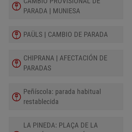
CAMBIO PROVISIONAL DE
PARADA | MUNIESA
PAÜLS | CAMBIO DE PARADA
CHIPRANA | AFECTACIÓN DE
PARADAS
Peñíscola: parada habitual
restablecida
LA PINEDA: PLAÇA DE LA