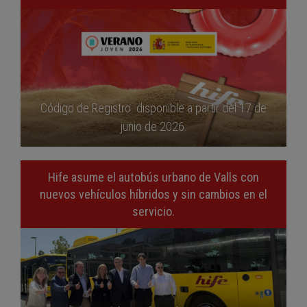
Código de Registro disponible a partir del 17 de
junio de 2026.
Hife asume el autobús urbano de Valls con
nuevos vehículos híbridos y sin cambios en el
servicio.