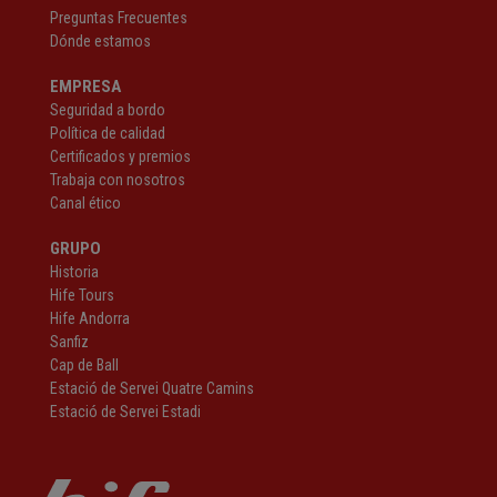
Preguntas Frecuentes
Dónde estamos
EMPRESA
Seguridad a bordo
Política de calidad
Certificados y premios
Trabaja con nosotros
Canal ético
GRUPO
Historia
Hife Tours
Hife Andorra
Sanfiz
Cap de Ball
Estació de Servei Quatre Camins
Estació de Servei Estadi