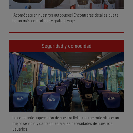
¡Acomódate en nuestros autobuses! Encontrarás detalles que te
harán más confortable y grato el viaje.
Seguridad y comodidad
La constante supervisión de nuestra flota, nos permite ofrecer un
mejor servicio y dar respuesta a las necesidades de nuestros
usuarios.