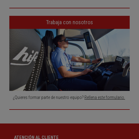
Trabaja con nosotros
¿Quieres formar parte de nuestro equipo?
Rellena este formulario.
ATENCIÓN AL CLIENTE