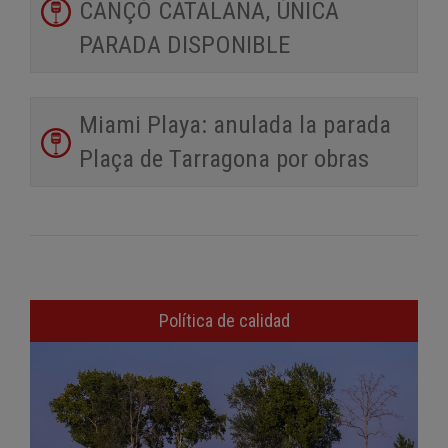
CANÇÓ CATALANA, ÚNICA
PARADA DISPONIBLE
Miami Playa: anulada la parada
Plaça de Tarragona por obras
Política de calidad