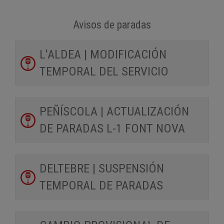
Avisos de paradas
L'ALDEA | MODIFICACIÓN
TEMPORAL DEL SERVICIO
PEÑÍSCOLA | ACTUALIZACIÓN
DE PARADAS L-1 FONT NOVA
DELTEBRE | SUSPENSIÓN
TEMPORAL DE PARADAS