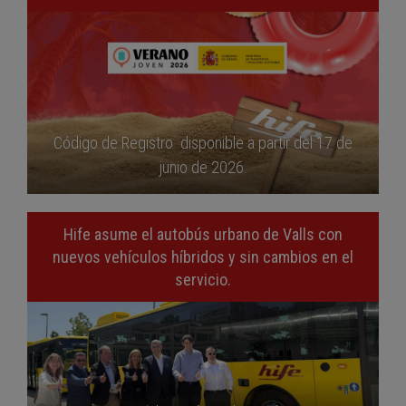
Código de Registro disponible a partir del 17 de
junio de 2026.
Hife asume el autobús urbano de Valls con
nuevos vehículos híbridos y sin cambios en el
servicio.