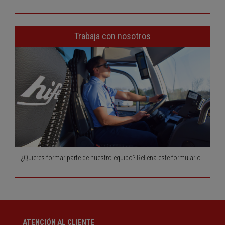
Trabaja con nosotros
¿Quieres formar parte de nuestro equipo?
Rellena este formulario.
ATENCIÓN AL CLIENTE