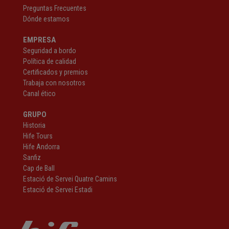
Preguntas Frecuentes
Dónde estamos
EMPRESA
Seguridad a bordo
Política de calidad
Certificados y premios
Trabaja con nosotros
Canal ético
GRUPO
Historia
Hife Tours
Hife Andorra
Sanfiz
Cap de Ball
Estació de Servei Quatre Camins
Estació de Servei Estadi