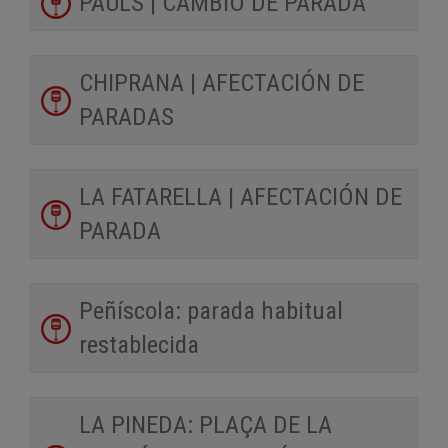
PAÜLS | CAMBIO DE PARADA
CHIPRANA | AFECTACIÓN DE
PARADAS
LA FATARELLA | AFECTACIÓN DE
PARADA
Peñíscola: parada habitual
restablecida
LA PINEDA: PLAÇA DE LA