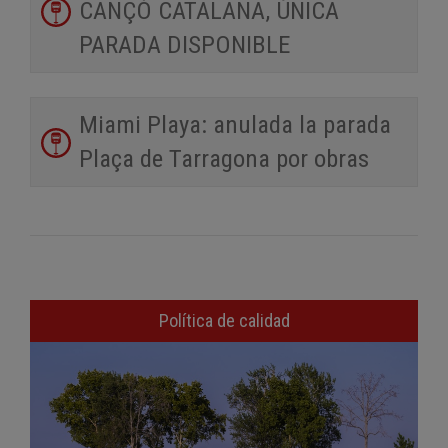
CANÇÓ CATALANA, ÚNICA
PARADA DISPONIBLE
Miami Playa: anulada la parada
Plaça de Tarragona por obras
Política de calidad