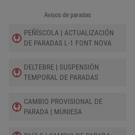
Avisos de paradas
PEÑÍSCOLA | ACTUALIZACIÓN
DE PARADAS L-1 FONT NOVA
DELTEBRE | SUSPENSIÓN
TEMPORAL DE PARADAS
CAMBIO PROVISIONAL DE
PARADA | MUNIESA