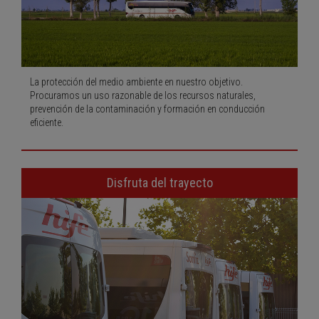
La protección del medio ambiente en nuestro objetivo.
Procuramos un uso razonable de los recursos naturales,
prevención de la contaminación y formación en conducción
eficiente.
Disfruta del trayecto