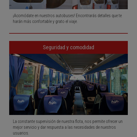
¡Acomódate en nuestros autobuses! Encontrarás detalles que te
harán más confortable y grato el viaje.
Seguridad y comodidad
La constante supervisión de nuestra flota, nos permite ofrecer un
mejor servicio y dar respuesta a las necesidades de nuestros
usuarios.