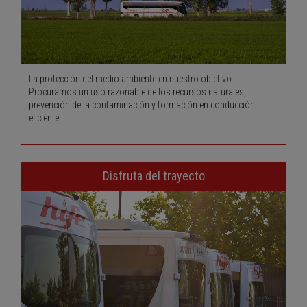
La protección del medio ambiente en nuestro objetivo.
Procuramos un uso razonable de los recursos naturales,
prevención de la contaminación y formación en conducción
eficiente.
Disfruta del trayecto