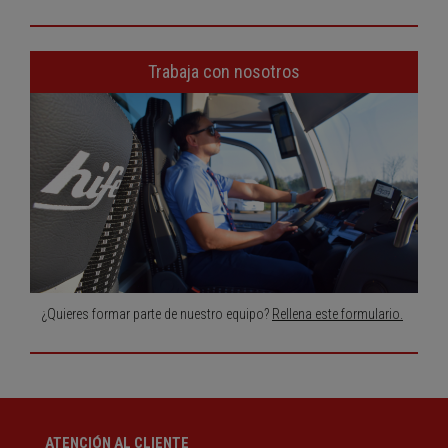
Trabaja con nosotros
¿Quieres formar parte de nuestro equipo?
Rellena este formulario.
ATENCIÓN AL CLIENTE