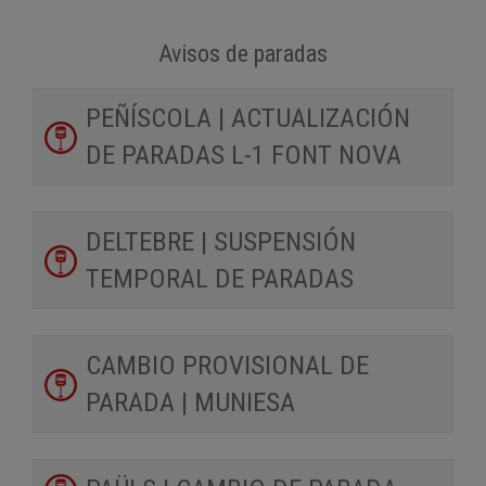
Avisos de paradas
PEÑÍSCOLA | ACTUALIZACIÓN
DE PARADAS L-1 FONT NOVA
DELTEBRE | SUSPENSIÓN
TEMPORAL DE PARADAS
CAMBIO PROVISIONAL DE
PARADA | MUNIESA