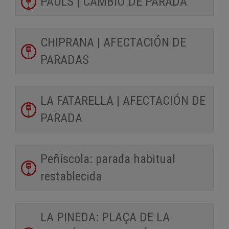
PAÜLS | CAMBIO DE PARADA
CHIPRANA | AFECTACIÓN DE
PARADAS
LA FATARELLA | AFECTACIÓN DE
PARADA
Peñíscola: parada habitual
restablecida
LA PINEDA: PLAÇA DE LA