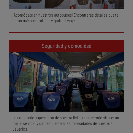
¡Acomódate en nuestros autobuses! Encontrarás detalles que te
harán más confortable y grato el viaje.
Seguridad y comodidad
La constante supervisión de nuestra flota, nos permite ofrecer un
mejor servicio y dar respuesta a las necesidades de nuestros
usuarios.