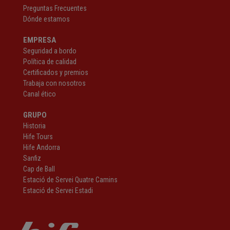
Preguntas Frecuentes
Dónde estamos
EMPRESA
Seguridad a bordo
Política de calidad
Certificados y premios
Trabaja con nosotros
Canal ético
GRUPO
Historia
Hife Tours
Hife Andorra
Sanfiz
Cap de Ball
Estació de Servei Quatre Camins
Estació de Servei Estadi