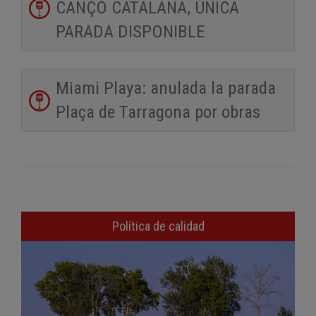
CANÇÓ CATALANA, ÚNICA
PARADA DISPONIBLE
Miami Playa: anulada la parada
Plaça de Tarragona por obras
Política de calidad