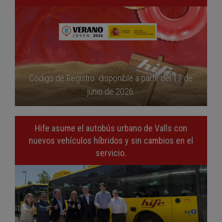
Código de Registro disponible a partir del 17 de
junio de 2026.
Hife asume el autobús urbano de Valls con
nuevos vehículos híbridos y sin cambios en el
servicio.