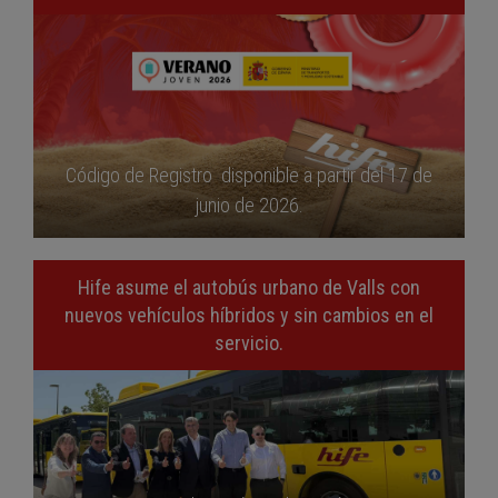
Código de Registro disponible a partir del 17 de
junio de 2026.
Hife asume el autobús urbano de Valls con
nuevos vehículos híbridos y sin cambios en el
servicio.