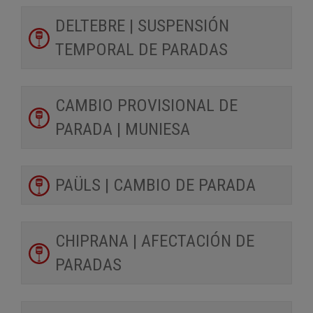
DELTEBRE | SUSPENSIÓN
TEMPORAL DE PARADAS
CAMBIO PROVISIONAL DE
PARADA | MUNIESA
PAÜLS | CAMBIO DE PARADA
CHIPRANA | AFECTACIÓN DE
PARADAS