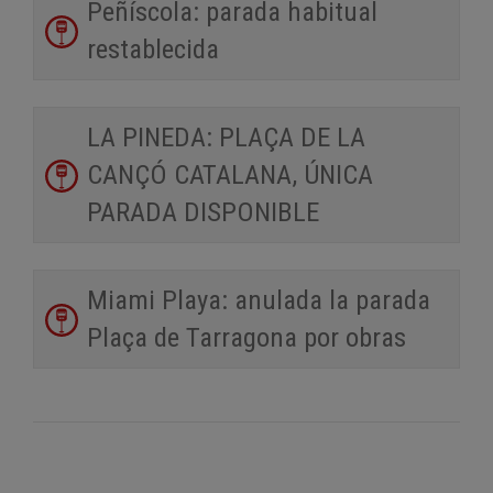
Peñíscola: parada habitual
restablecida
LA PINEDA: PLAÇA DE LA
CANÇÓ CATALANA, ÚNICA
PARADA DISPONIBLE
Miami Playa: anulada la parada
Plaça de Tarragona por obras