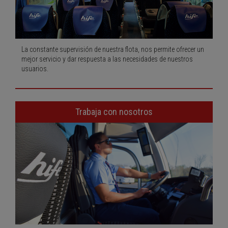
La constante supervisión de nuestra flota, nos permite ofrecer un
mejor servicio y dar respuesta a las necesidades de nuestros
usuarios.
Trabaja con nosotros