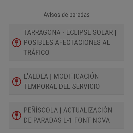
Avisos de paradas
TARRAGONA - ECLIPSE SOLAR |
POSIBLES AFECTACIONES AL
TRÁFICO
L'ALDEA | MODIFICACIÓN
TEMPORAL DEL SERVICIO
PEÑÍSCOLA | ACTUALIZACIÓN
DE PARADAS L-1 FONT NOVA