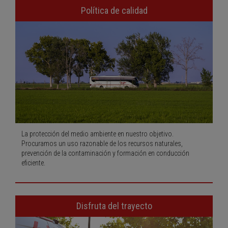
Política de calidad
La protección del medio ambiente en nuestro objetivo.
Procuramos un uso razonable de los recursos naturales,
prevención de la contaminación y formación en conducción
eficiente.
Disfruta del trayecto