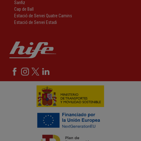
Sanfiz
Cap de Ball
Estació de Servei Quatre Camins
Estació de Servei Estadi