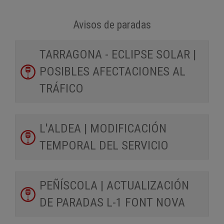
Avisos de paradas
TARRAGONA - ECLIPSE SOLAR |
POSIBLES AFECTACIONES AL
TRÁFICO
L'ALDEA | MODIFICACIÓN
TEMPORAL DEL SERVICIO
PEÑÍSCOLA | ACTUALIZACIÓN
DE PARADAS L-1 FONT NOVA