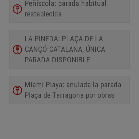
Peñíscola: parada habitual
restablecida
LA PINEDA: PLAÇA DE LA
CANÇÓ CATALANA, ÚNICA
PARADA DISPONIBLE
Miami Playa: anulada la parada
Plaça de Tarragona por obras