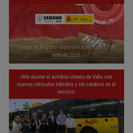
Código de Registro disponible a partir del 17 de
junio de 2026.
Hife asume el autobús urbano de Valls con
nuevos vehículos híbridos y sin cambios en el
servicio.