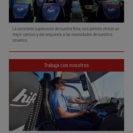
La constante supervisión de nuestra flota, nos permite ofrecer un
mejor servicio y dar respuesta a las necesidades de nuestros
usuarios.
Trabaja con nosotros