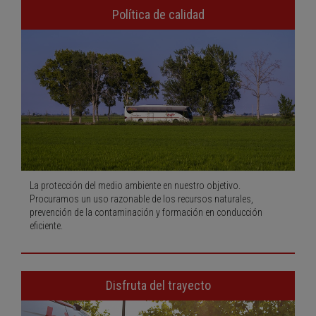
Política de calidad
La protección del medio ambiente en nuestro objetivo.
Procuramos un uso razonable de los recursos naturales,
prevención de la contaminación y formación en conducción
eficiente.
Disfruta del trayecto