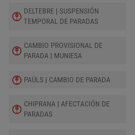
DELTEBRE | SUSPENSIÓN
TEMPORAL DE PARADAS
CAMBIO PROVISIONAL DE
PARADA | MUNIESA
PAÜLS | CAMBIO DE PARADA
CHIPRANA | AFECTACIÓN DE
PARADAS