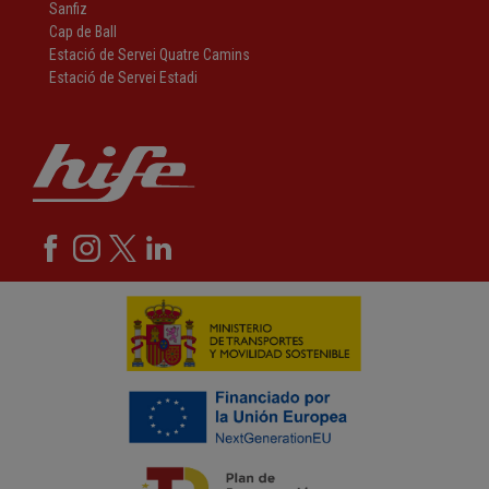
Sanfiz
Cap de Ball
Estació de Servei Quatre Camins
Estació de Servei Estadi