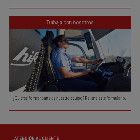
Trabaja con nosotros
¿Quieres formar parte de nuestro equipo?
Rellena este formulario.
ATENCIÓN AL CLIENTE