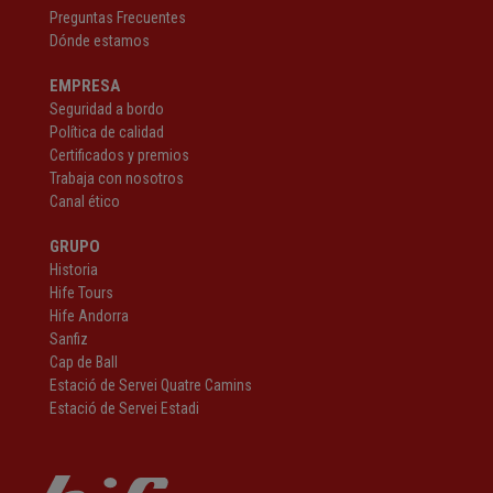
Preguntas Frecuentes
Dónde estamos
EMPRESA
Seguridad a bordo
Política de calidad
Certificados y premios
Trabaja con nosotros
Canal ético
GRUPO
Historia
Hife Tours
Hife Andorra
Sanfiz
Cap de Ball
Estació de Servei Quatre Camins
Estació de Servei Estadi