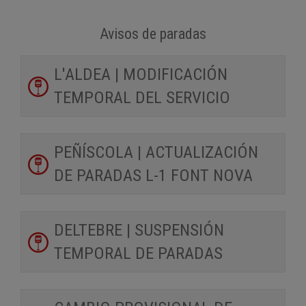
Avisos de paradas
L'ALDEA | MODIFICACIÓN
TEMPORAL DEL SERVICIO
PEÑÍSCOLA | ACTUALIZACIÓN
DE PARADAS L-1 FONT NOVA
DELTEBRE | SUSPENSIÓN
TEMPORAL DE PARADAS