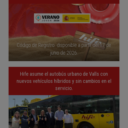
Código de Registro disponible a partir del 17 de
junio de 2026.
Hife asume el autobús urbano de Valls con
nuevos vehículos híbridos y sin cambios en el
servicio.