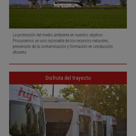
La protección del medio ambiente en nuestro objetivo.
Procuramos un uso razonable de los recursos naturales,
prevención de la contaminación y formación en conducción
eficiente.
Disfruta del trayecto