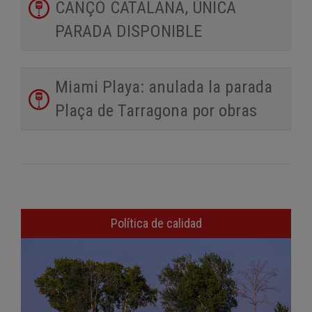
CANÇÓ CATALANA, ÚNICA
PARADA DISPONIBLE
Miami Playa: anulada la parada
Plaça de Tarragona por obras
Política de calidad