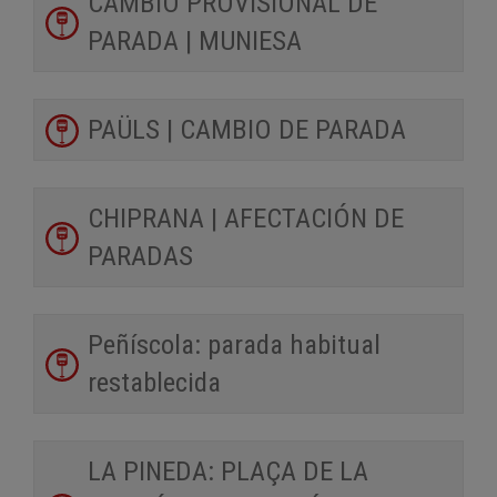
CAMBIO PROVISIONAL DE
PARADA | MUNIESA
PAÜLS | CAMBIO DE PARADA
CHIPRANA | AFECTACIÓN DE
PARADAS
Peñíscola: parada habitual
restablecida
LA PINEDA: PLAÇA DE LA