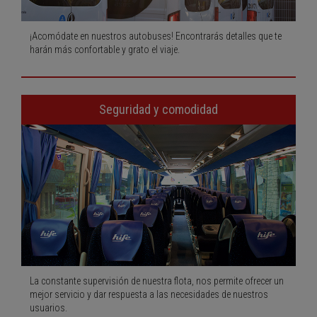
¡Acomódate en nuestros autobuses! Encontrarás detalles que te
harán más confortable y grato el viaje.
Seguridad y comodidad
La constante supervisión de nuestra flota, nos permite ofrecer un
mejor servicio y dar respuesta a las necesidades de nuestros
usuarios.