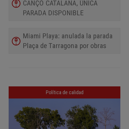
CANÇÓ CATALANA, ÚNICA
PARADA DISPONIBLE
Miami Playa: anulada la parada
Plaça de Tarragona por obras
Política de calidad