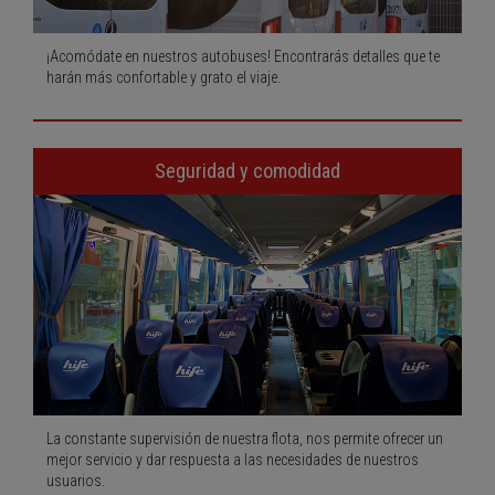
¡Acomódate en nuestros autobuses! Encontrarás detalles que te
harán más confortable y grato el viaje.
Seguridad y comodidad
La constante supervisión de nuestra flota, nos permite ofrecer un
mejor servicio y dar respuesta a las necesidades de nuestros
usuarios.