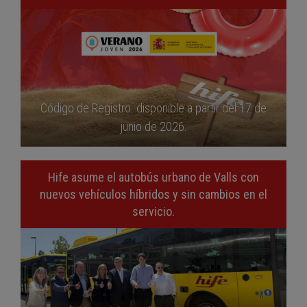
Código de Registro disponible a partir del 17 de
junio de 2026.
Hife asume el autobús urbano de Valls con
nuevos vehículos híbridos y sin cambios en el
servicio.