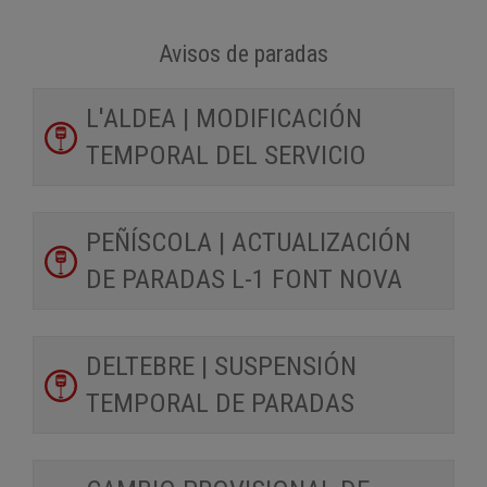
Avisos de paradas
L'ALDEA | MODIFICACIÓN
TEMPORAL DEL SERVICIO
PEÑÍSCOLA | ACTUALIZACIÓN
DE PARADAS L-1 FONT NOVA
DELTEBRE | SUSPENSIÓN
TEMPORAL DE PARADAS