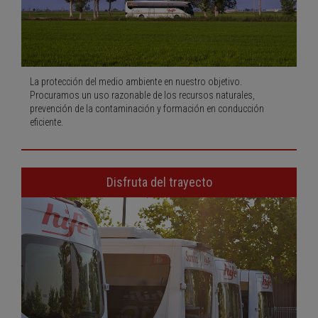
La protección del medio ambiente en nuestro objetivo.
Procuramos un uso razonable de los recursos naturales,
prevención de la contaminación y formación en conducción
eficiente.
Disfruta del trayecto