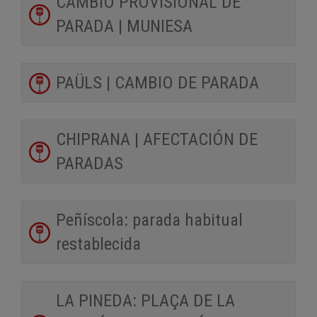
CAMBIO PROVISIONAL DE
PARADA | MUNIESA
PAÜLS | CAMBIO DE PARADA
CHIPRANA | AFECTACIÓN DE
PARADAS
Peñíscola: parada habitual
restablecida
LA PINEDA: PLAÇA DE LA