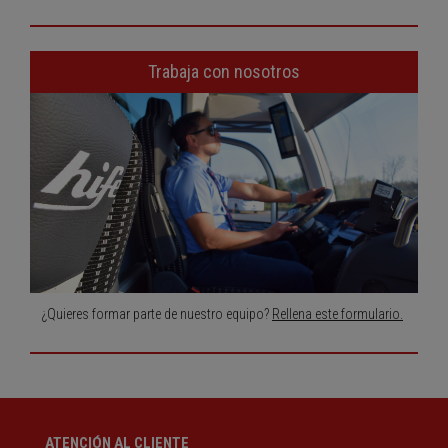
Trabaja con nosotros
¿Quieres formar parte de nuestro equipo?
Rellena este formulario.
ATENCIÓN AL CLIENTE