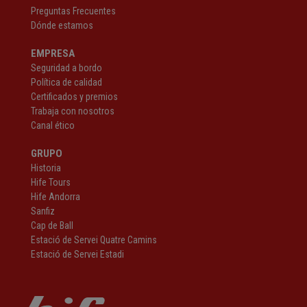
Preguntas Frecuentes
Dónde estamos
EMPRESA
Seguridad a bordo
Política de calidad
Certificados y premios
Trabaja con nosotros
Canal ético
GRUPO
Historia
Hife Tours
Hife Andorra
Sanfiz
Cap de Ball
Estació de Servei Quatre Camins
Estació de Servei Estadi