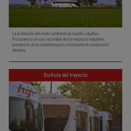
La protección del medio ambiente en nuestro objetivo.
Procuramos un uso razonable de los recursos naturales,
prevención de la contaminación y formación en conducción
eficiente.
Disfruta del trayecto