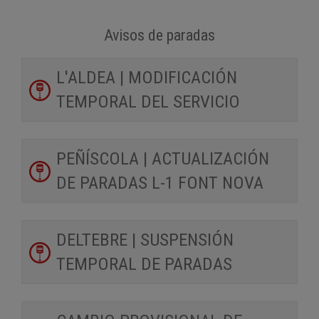
Avisos de paradas
L'ALDEA | MODIFICACIÓN
TEMPORAL DEL SERVICIO
PEÑÍSCOLA | ACTUALIZACIÓN
DE PARADAS L-1 FONT NOVA
DELTEBRE | SUSPENSIÓN
TEMPORAL DE PARADAS