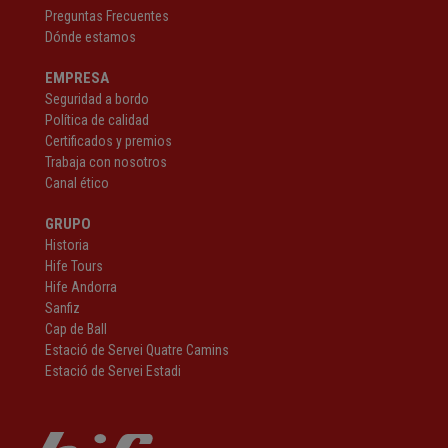
Preguntas Frecuentes
Dónde estamos
EMPRESA
Seguridad a bordo
Política de calidad
Certificados y premios
Trabaja con nosotros
Canal ético
GRUPO
Historia
Hife Tours
Hife Andorra
Sanfiz
Cap de Ball
Estació de Servei Quatre Camins
Estació de Servei Estadi