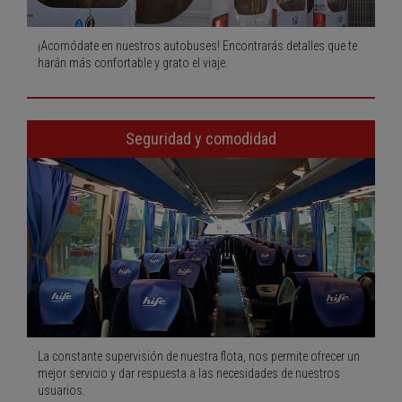
¡Acomódate en nuestros autobuses! Encontrarás detalles que te
harán más confortable y grato el viaje.
Seguridad y comodidad
La constante supervisión de nuestra flota, nos permite ofrecer un
mejor servicio y dar respuesta a las necesidades de nuestros
usuarios.