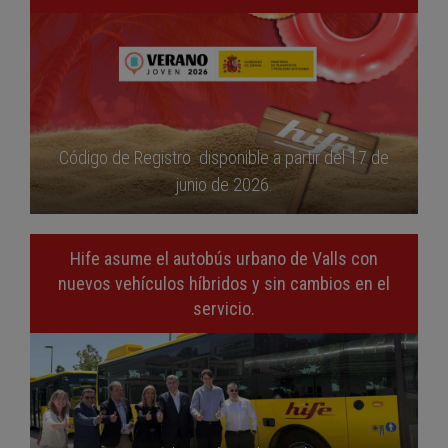
Código de Registro disponible a partir del 17 de
junio de 2026.
Hife asume el autobús urbano de Valls con
nuevos vehículos híbridos y sin cambios en el
servicio.