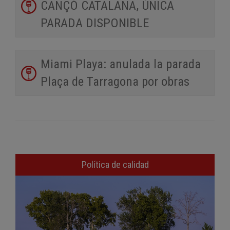
CANÇÓ CATALANA, ÚNICA
PARADA DISPONIBLE
Miami Playa: anulada la parada
Plaça de Tarragona por obras
Política de calidad