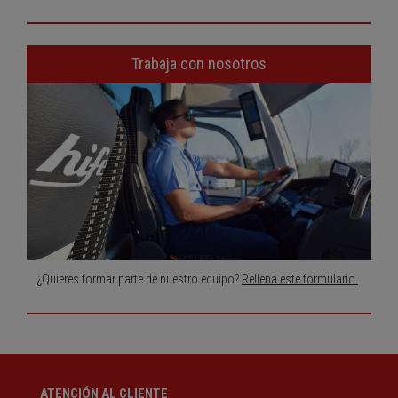
Trabaja con nosotros
¿Quieres formar parte de nuestro equipo?
Rellena este formulario.
ATENCIÓN AL CLIENTE