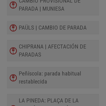
CAMBIO PROVISIONAL DE
PARADA | MUNIESA
PAÜLS | CAMBIO DE PARADA
CHIPRANA | AFECTACIÓN DE
PARADAS
Peñíscola: parada habitual
restablecida
LA PINEDA: PLAÇA DE LA