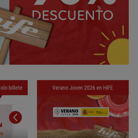
olo billete
Verano Joven 2026 en HIFE