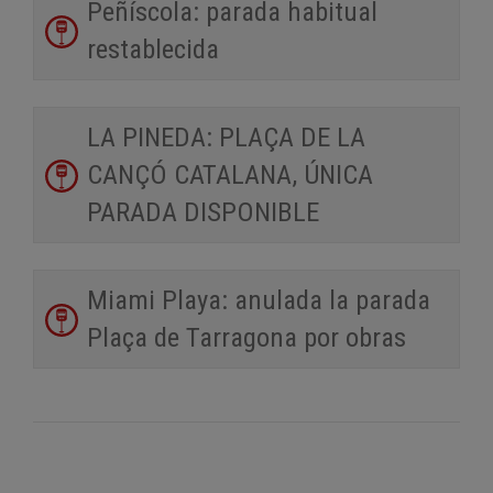
Peñíscola: parada habitual
restablecida
LA PINEDA: PLAÇA DE LA
CANÇÓ CATALANA, ÚNICA
PARADA DISPONIBLE
Miami Playa: anulada la parada
Plaça de Tarragona por obras