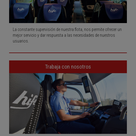
La constante supervisión de nuestra flota, nos permite ofrecer un
mejor servicio y dar respuesta a las necesidades de nuestros
usuarios.
Trabaja con nosotros