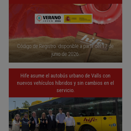
Código de Registro disponible a partir del 17 de
junio de 2026.
Hife asume el autobús urbano de Valls con
nuevos vehículos híbridos y sin cambios en el
servicio.