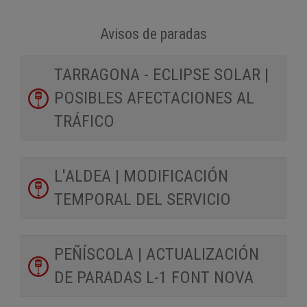
Avisos de paradas
TARRAGONA - ECLIPSE SOLAR |
POSIBLES AFECTACIONES AL
TRÁFICO
L'ALDEA | MODIFICACIÓN
TEMPORAL DEL SERVICIO
PEÑÍSCOLA | ACTUALIZACIÓN
DE PARADAS L-1 FONT NOVA