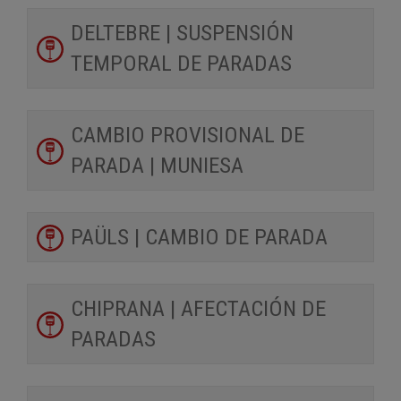
DELTEBRE | SUSPENSIÓN
TEMPORAL DE PARADAS
CAMBIO PROVISIONAL DE
PARADA | MUNIESA
PAÜLS | CAMBIO DE PARADA
CHIPRANA | AFECTACIÓN DE
PARADAS