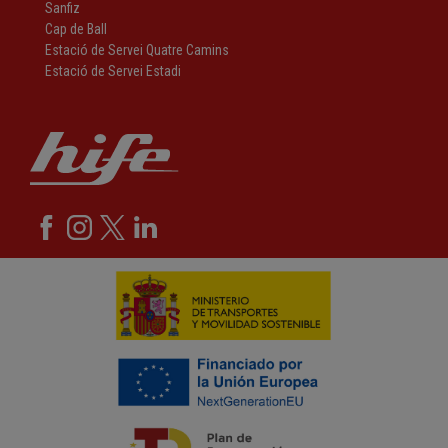
Sanfiz
Cap de Ball
Estació de Servei Quatre Camins
Estació de Servei Estadi