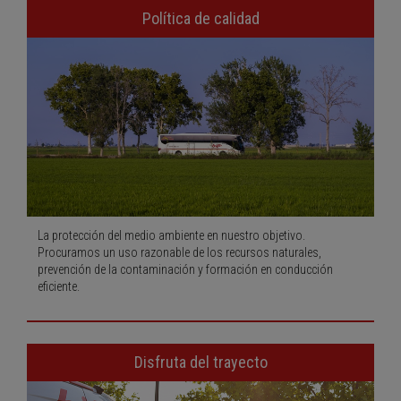
Política de calidad
La protección del medio ambiente en nuestro objetivo.
Procuramos un uso razonable de los recursos naturales,
prevención de la contaminación y formación en conducción
eficiente.
Disfruta del trayecto