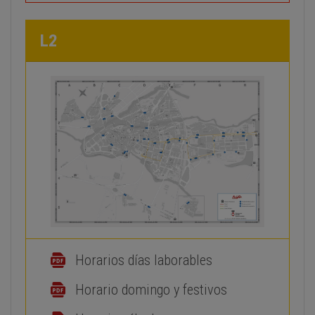
L2
Horarios días laborables
Horario domingo y festivos