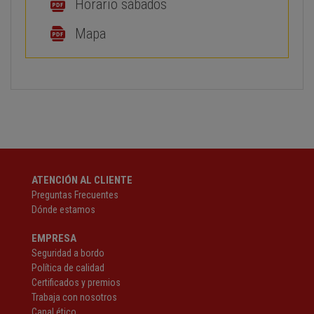
Horario sábados
Mapa
ATENCIÓN AL CLIENTE
Preguntas Frecuentes
Dónde estamos
EMPRESA
Seguridad a bordo
Política de calidad
Certificados y premios
Trabaja con nosotros
Canal ético