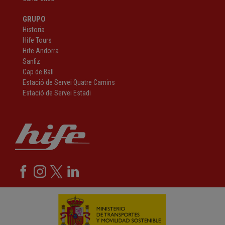
GRUPO
Historia
Hife Tours
Hife Andorra
Sanfiz
Cap de Ball
Estació de Servei Quatre Camins
Estació de Servei Estadi