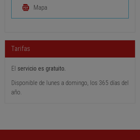
Mapa
Tarifas
El
servicio es gratuito.
Disponible de lunes a domingo, los 365 días del
año.