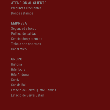
ATENCIÓN AL CLIENTE
Preguntas Frecuentes
Dónde estamos
EMPRESA
Seguridad a bordo
Política de calidad
Certificados y premios
Trabaja con nosotros
Canal ético
GRUPO
Historia
Hife Tours
Hife Andorra
Sanfiz
Cap de Ball
Estació de Servei Quatre Camins
Estació de Servei Estadi