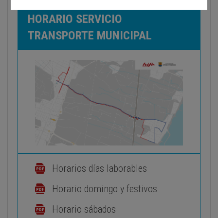
HORARIO SERVICIO
TRANSPORTE MUNICIPAL
Horarios días laborables
Horario domingo y festivos
Horario sábados